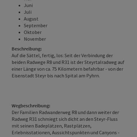
Juni
Juli
August
September
Oktober
November
Beschreibung:
Auf die Sättel, fertig, los: Seit der Verbindung der
beiden Radwege R8 und R31 ist der Steyrtalradweg auf
einer Länge von ca. 75 Kilometern befahrbar - von der
Eisenstadt Steyr bis nach Spital am Pyhrn.
Wegbeschreibung:
Der Familien Radwanderweg R8 und dann weiter der
Radweg R31 schmiegt sich dicht an den Steyr-Fluss
mit seinen Badeplätzen, Rastplätzen,
Erlebnisstationen, Aussichtspunkten und Canyons -