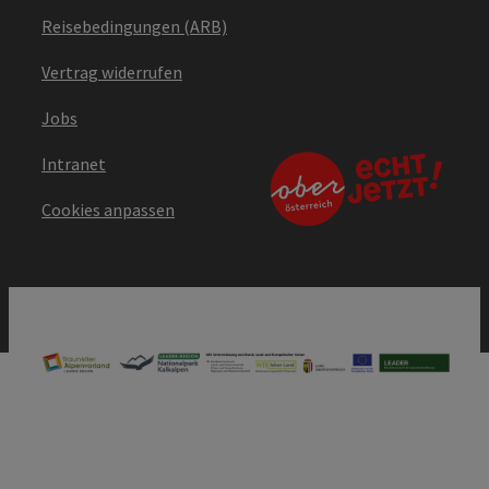
Reisebedingungen (ARB)
Vertrag widerrufen
Jobs
Intranet
Cookies anpassen