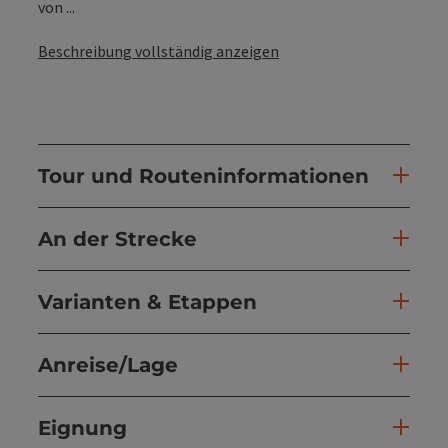
von ...
Beschreibung vollständig anzeigen
Tour und Routeninformationen
An der Strecke
Varianten & Etappen
Anreise/Lage
Eignung