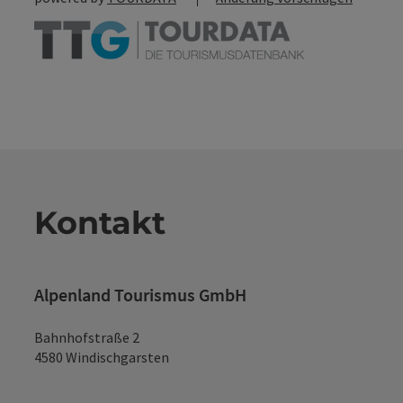
Kontakt
Alpenland Tourismus GmbH
Bahnhofstraße 2
4580 Windischgarsten