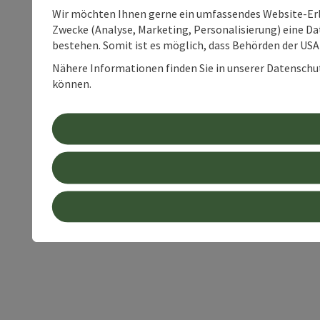
Wir möchten Ihnen gerne ein umfassendes Website-Erle
Zwecke (Analyse, Marketing, Personalisierung) eine Dat
bestehen. Somit ist es möglich, dass Behörden der U
Nähere Informationen finden Sie in unserer Datenschutz
können.