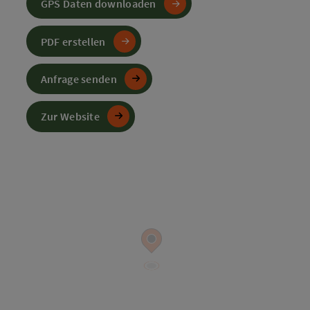
GPS Daten downloaden
PDF erstellen
Anfrage senden
Zur Website