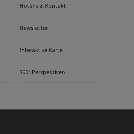
Hotline & Kontakt
Newsletter
Interaktive Karte
360° Perspektiven