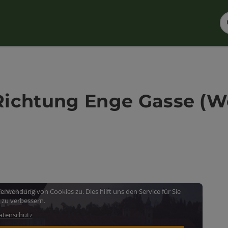
| Richtung Enge Gasse (