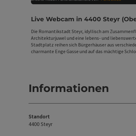
Live Webcam in 4400 Steyr (Obe
Die Romantikstadt Steyr, idyllisch am Zusammenflu
Architekturjuwel und eine lebens- und liebenswert
Stadtplatz reihen sich Bürgerhäuser aus verschied
charmante Enge Gasse und auf das mächtige Schl
Informationen
Standort
4400 Steyr