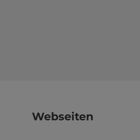
Webseiten