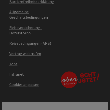
Barrierefreiheitserklärung
Allgemeine
Geschäftsbedingungen
Reiseversicherung -
Hotelstorno
Reisebedingungen (ARB)
Vertrag widerrufen
Jobs
Intranet
Cookies anpassen