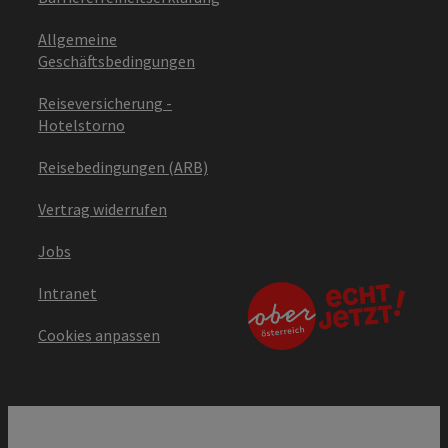
Allgemeine
Geschäftsbedingungen
Reiseversicherung -
Hotelstorno
Reisebedingungen (ARB)
Vertrag widerrufen
Jobs
Intranet
Cookies anpassen