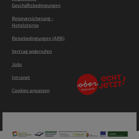
Geschäftsbedingungen
Reiseversicherung -
Hotelstorno
Reisebedingungen (ARB)
Vertrag widerrufen
Jobs
Intranet
Cookies anpassen