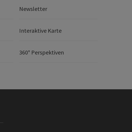
Newsletter
Interaktive Karte
360° Perspektiven