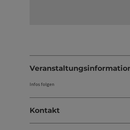
Veranstaltungsinformatio
Infos folgen
Kontakt