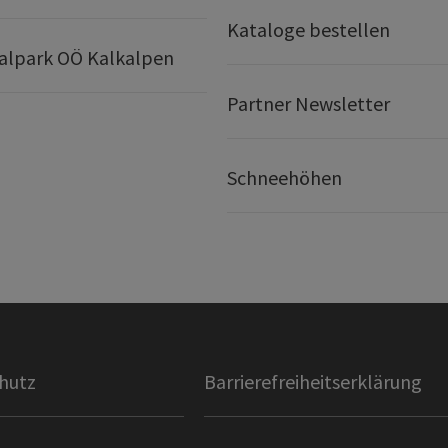
Kataloge bestellen
alpark OÖ Kalkalpen
Partner Newsletter
Schneehöhen
hutz
Barrierefreiheitserklärung