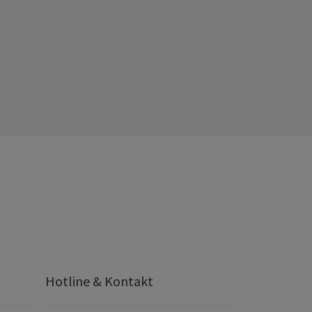
Hotline & Kontakt