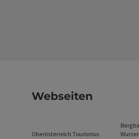
Webseiten
Bergba
Oberösterreich Tourismus
Wurze