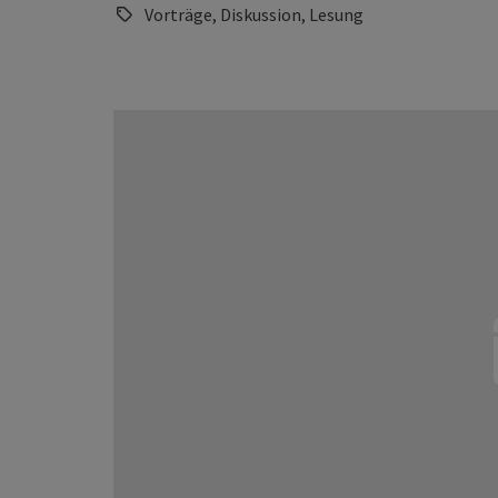
Vorträge, Diskussion, Lesung