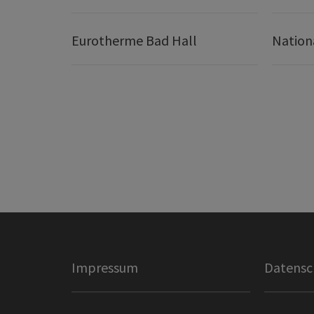
Eurotherme Bad Hall
Nation
Impressum
Datensc