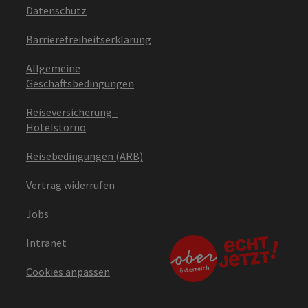
Datenschutz
Barrierefreiheitserklärung
Allgemeine
Geschäftsbedingungen
Reiseversicherung -
Hotelstorno
Reisebedingungen (ARB)
Vertrag widerrufen
Jobs
Intranet
Cookies anpassen