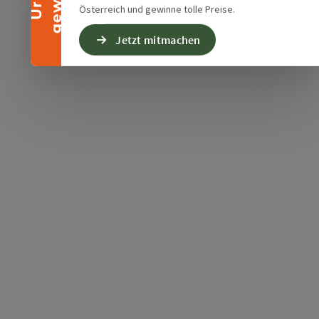
Österreich und gewinne tolle Preise.
Jetzt mitmachen