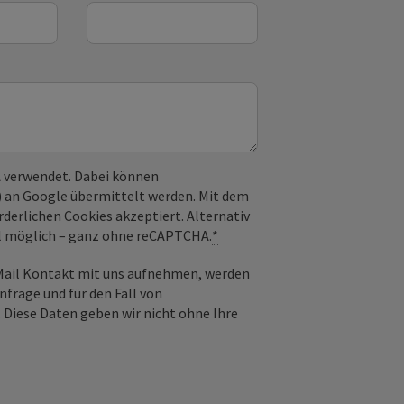
 verwendet. Dabei können
) an Google übermittelt werden. Mit dem
derlichen Cookies akzeptiert. Alternativ
il möglich – ganz ohne reCAPTCHA.
*
-Mail Kontakt mit uns aufnehmen, werden
frage und für den Fall von
 Diese Daten geben wir nicht ohne Ihre