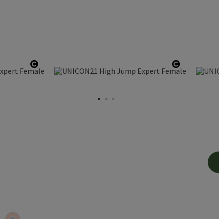
Copyright öffnen
Copyright