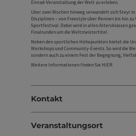
Einrad-Veranstaltung der Welt zu erleben.
Über zwei Wochen hinweg verwandelt sich Steyr in 
Disziplinen – von Freestyle über Rennen bis hin z
Sportfestival. Dabei wird in allen Altersklassen g
Finalrunden um die Weltmeistertitel.
Neben den sportlichen Höhepunkten bietet die U
Workshops und Community-Events. So wird die Wel
sondern auch zu einem Fest der Begegnung, Vielfal
Weitere Informationen finden Sie
HIER
.
Kontakt
Veranstaltungsort