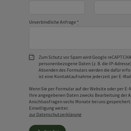
Unverbindliche Anfrage
*
Zum Schutz vor Spam wird Google reCAPTCHA
personenbezogene Daten (z. B. die IP-Adresse
Absenden des Formulars werden die dafür erfor
ist eine Kontaktaufnahme jederzeit per E-Ma
Wenn Sie per Formular auf der Website oder per E
Ihre angegebenen Daten zwecks Bearbeitung der An
Anschlussfragen sechs Monate bei uns gespeichert.
Einwilligung weiter.
zur Datenschutzerklärung