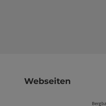
Webseiten
Bergba