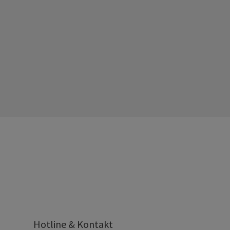
Hotline & Kontakt