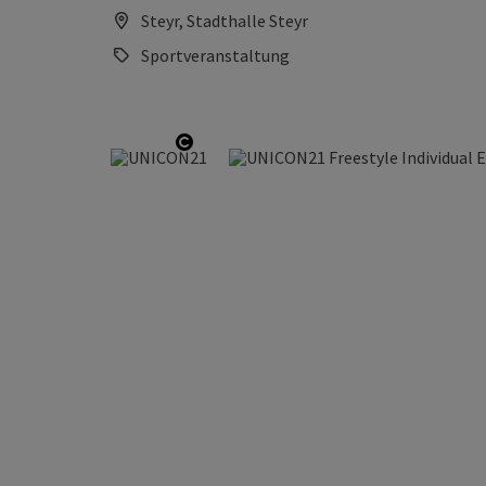
Steyr, Stadthalle Steyr
Sportveranstaltung
Copyright öffnen