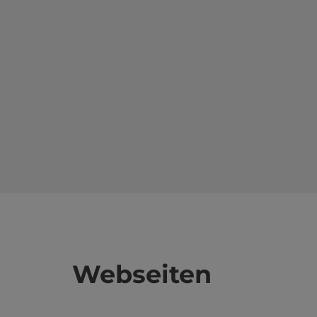
Webseiten