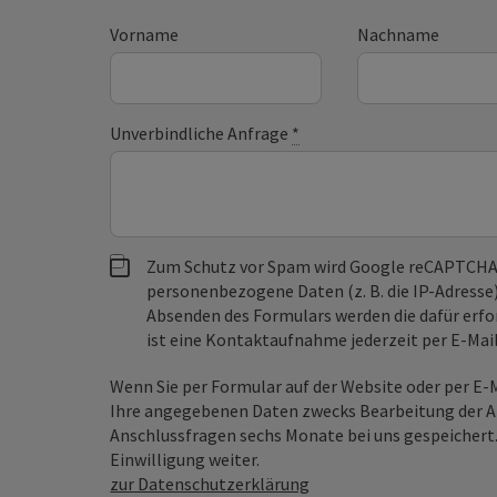
Vorname
Nachname
Unverbindliche Anfrage
*
Zum Schutz vor Spam wird Google reCAPTCHA
personenbezogene Daten (z. B. die IP-Adresse
Absenden des Formulars werden die dafür erfor
ist eine Kontaktaufnahme jederzeit per E-Ma
Wenn Sie per Formular auf der Website oder per E
Ihre angegebenen Daten zwecks Bearbeitung der An
Anschlussfragen sechs Monate bei uns gespeichert.
Einwilligung weiter.
zur Datenschutzerklärung