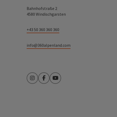
Bahnhofstraße 2
4580 Windischgarsten
+43 50 360 360 360
info@360alpenland.com
Instagram
Facebook
YouTube