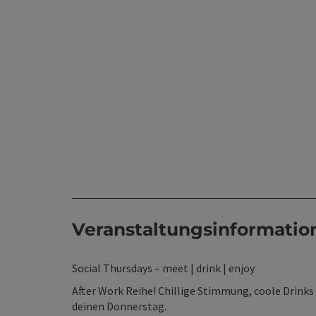
Veranstaltungsinformatio
Social Thursdays – meet | drink | enjoy
After Work Reihe! Chillige Stimmung, coole Drinks
deinen Donnerstag.