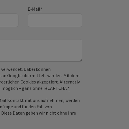
E-Mail
*
 verwendet. Dabei können
) an Google übermittelt werden. Mit dem
derlichen Cookies akzeptiert. Alternativ
il möglich – ganz ohne reCAPTCHA.
*
-Mail Kontakt mit uns aufnehmen, werden
frage und für den Fall von
 Diese Daten geben wir nicht ohne Ihre