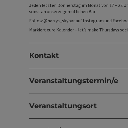
Jeden letzten Donnerstag im Monat von 17 – 22 Uh
sonst an unserer gemütlichen Bar!
Follow @harrys_skybar auf Instagram und Faceboo
Markiert eure Kalender – let’s make Thursdays soci
Kontakt
Veranstaltungstermin/e
Veranstaltungsort