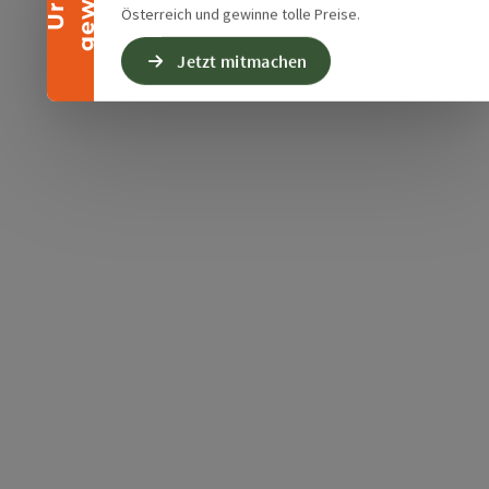
Österreich und gewinne tolle Preise.
Jetzt mitmachen