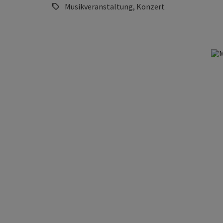
Musikveranstaltung, Konzert