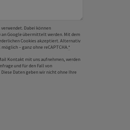
 verwendet. Dabei können
) an Google übermittelt werden. Mit dem
derlichen Cookies akzeptiert. Alternativ
il möglich – ganz ohne reCAPTCHA.
*
-Mail Kontakt mit uns aufnehmen, werden
frage und für den Fall von
 Diese Daten geben wir nicht ohne Ihre