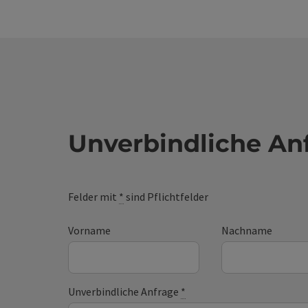
Unverbindliche An
Felder mit
*
sind Pflichtfelder
Vorname
Nachname
Unverbindliche Anfrage
*