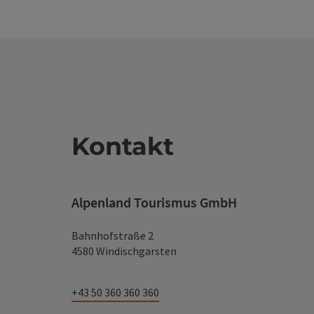
Kontakt
Alpenland Tourismus GmbH
Bahnhofstraße 2
4580 Windischgarsten
+43 50 360 360 360