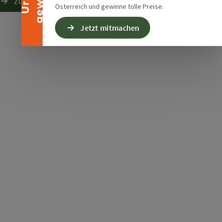
Zur Website
Österreich und gewinne tolle Preise.
Jetzt mitmachen