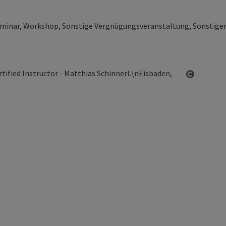
eminar, Workshop, Sonstige Vergnügungsveranstaltung, Sonstiger
Copyrigh