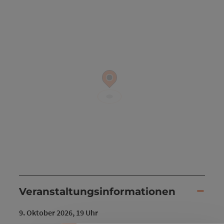
Banner einklappen
Veranstaltungsinformationen
9. Oktober 2026, 19 Uhr