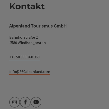
Kontakt
Alpenland Tourismus GmbH
Bahnhofstraße 2
4580 Windischgarsten
+43 50 360 360 360
info@360alpenland.com
Instagram
Facebook
YouTube