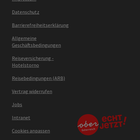
Datenschutz
Barrierefreiheitserklärung
Allgemeine
Geschäftsbedingungen
Reiseversicherung -
Hotelstorno
Reisebedingungen (ARB)
Vertrag widerrufen
Jobs
Intranet
Cookies anpassen