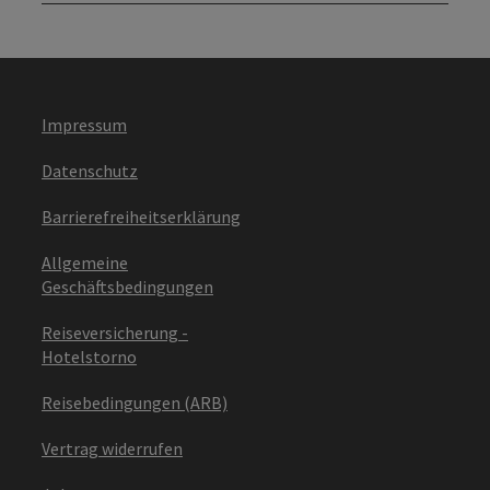
Impressum
Datenschutz
Barrierefreiheitserklärung
Allgemeine
Geschäftsbedingungen
Reiseversicherung -
Hotelstorno
Reisebedingungen (ARB)
Vertrag widerrufen