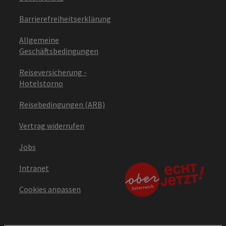
Barrierefreiheitserklärung
Allgemeine
Geschäftsbedingungen
Reiseversicherung -
Hotelstorno
Reisebedingungen (ARB)
Vertrag widerrufen
Jobs
Intranet
Cookies anpassen