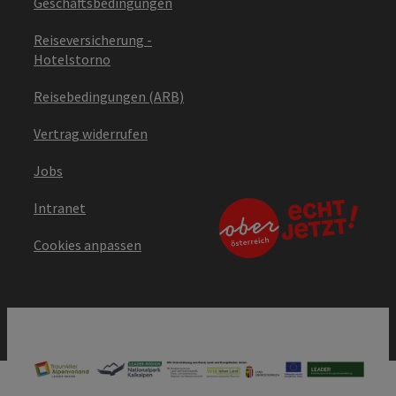
Geschäftsbedingungen
Reiseversicherung -
Hotelstorno
Reisebedingungen (ARB)
Vertrag widerrufen
Jobs
Intranet
Cookies anpassen