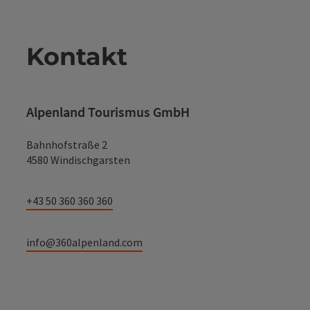
Kontakt
Alpenland Tourismus GmbH
Bahnhofstraße 2
4580 Windischgarsten
+43 50 360 360 360
info@360alpenland.com