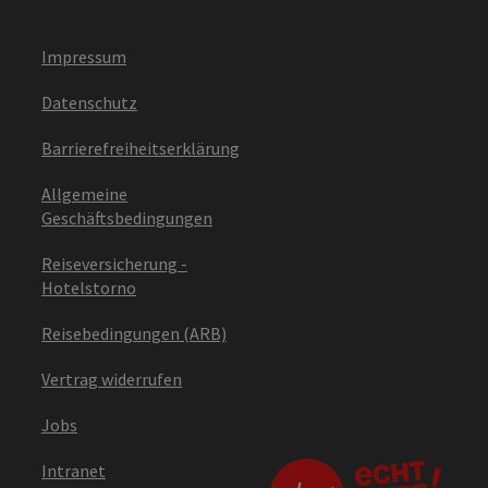
Impressum
Datenschutz
Barrierefreiheitserklärung
Allgemeine
Geschäftsbedingungen
Reiseversicherung -
Hotelstorno
Reisebedingungen (ARB)
Vertrag widerrufen
Jobs
Intranet