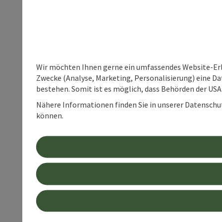
Wir möchten Ihnen gerne ein umfassendes Website-Erle
Zwecke (Analyse, Marketing, Personalisierung) eine Dat
bestehen. Somit ist es möglich, dass Behörden der U
Nähere Informationen finden Sie in unserer Datenschutz
können.