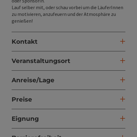
oder SponsorIn.
Lauf selber mit, oder schau vorbei um die LäuferInnen
zu motivieren, anzufeuern und der Atmosphäre zu
genießen!
Kontakt
Veranstaltungsort
Anreise/Lage
Preise
Eignung