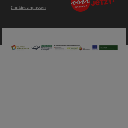
Cookies anpassen