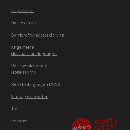
Impressum
Datenschutz
Barrierefreiheitserklärung
Allgemeine
Geschäftsbedingungen
Reiseversicherung -
Hotelstorno
Reisebedingungen (ARB)
Vertrag widerrufen
Jobs
Intranet