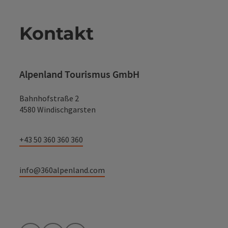
Kontakt
Alpenland Tourismus GmbH
Bahnhofstraße 2
4580 Windischgarsten
+43 50 360 360 360
info@360alpenland.com