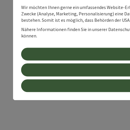
Wir möchten Ihnen gerne ein umfassendes Website-Erle
Zwecke (Analyse, Marketing, Personalisierung) eine Dat
bestehen. Somit ist es möglich, dass Behörden der U
Nähere Informationen finden Sie in unserer Datenschutz
können.