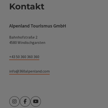
Kontakt
Alpenland Tourismus GmbH
Bahnhofstraße 2
4580 Windischgarsten
+43 50 360 360 360
info@360alpenland.com
Instagram
Facebook
YouTube