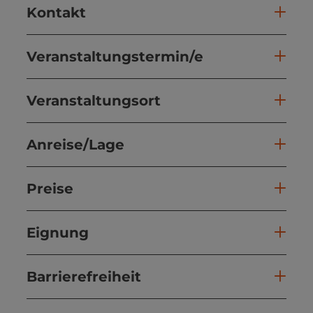
Kontakt
Veranstaltungstermin/e
Veranstaltungsort
Anreise/Lage
Preise
Eignung
Barrierefreiheit