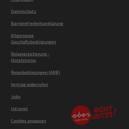
Datenschutz
Barrierefreiheitserklärung
Allgemeine
Geschäftsbedingungen
Reiseversicherung -
Hotelstorno
Reisebedingungen (ARB)
Vertrag widerrufen
Jobs
Intranet
Cookies anpassen