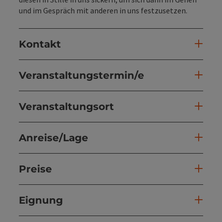
und im Gespräch mit anderen in uns festzusetzen.
Kontakt
Veranstaltungstermin/e
Veranstaltungsort
Anreise/Lage
Preise
Eignung