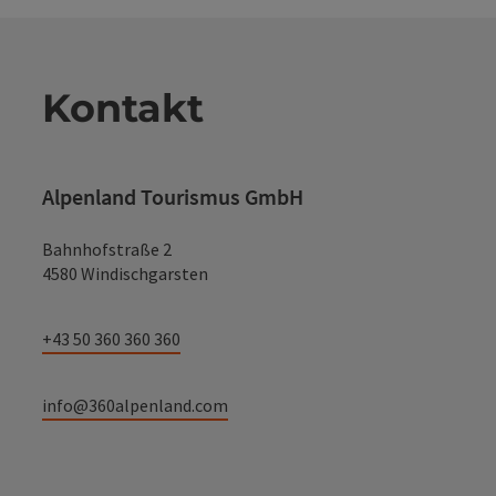
Kontakt
Alpenland Tourismus GmbH
Bahnhofstraße 2
4580 Windischgarsten
+43 50 360 360 360
info@360alpenland.com