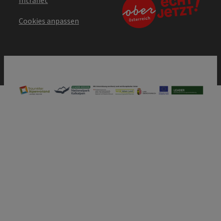
Cookies anpassen