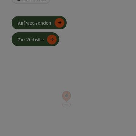
Anfrage senden
Zur Website