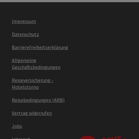
Impressum
Datenschutz
Barrierefreiheitserklärung
Allgemeine
Geschäftsbedingungen
Reiseversicherung -
Hotelstorno
Reisebedingungen (ARB)
Vertrag widerrufen
Jobs
Intranet