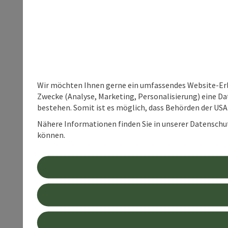
Wir möchten Ihnen gerne ein umfassendes Website-Erle
Zwecke (Analyse, Marketing, Personalisierung) eine Dat
bestehen. Somit ist es möglich, dass Behörden der U
Nähere Informationen finden Sie in unserer Datenschutz
können.