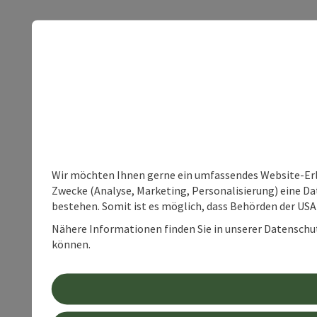
Wir möchten Ihnen gerne ein umfassendes Website-Erle
Zwecke (Analyse, Marketing, Personalisierung) eine Dat
bestehen. Somit ist es möglich, dass Behörden der U
Nähere Informationen finden Sie in unserer Datenschutz
können.