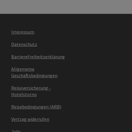
Impressum
Datenschutz
Barrierefreiheitserklärung
Allgemeine
Geschäftsbedingungen
Reiseversicherung -
Hotelstorno
Reisebedingungen (ARB)
Vertrag widerrufen
Jobs