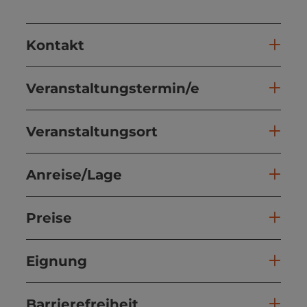
Kontakt
Veranstaltungstermin/e
Veranstaltungsort
Anreise/Lage
Preise
Eignung
Barrierefreiheit