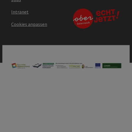
Intranet
Cookies anpassen