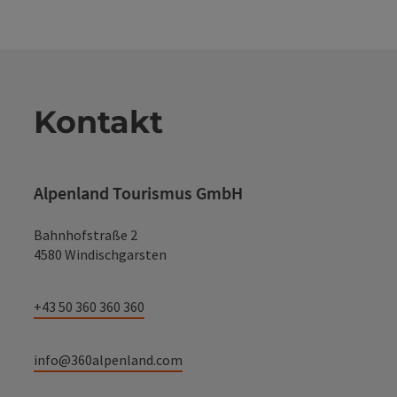
Kontakt
Alpenland Tourismus GmbH
Bahnhofstraße 2
4580 Windischgarsten
+43 50 360 360 360
info@360alpenland.com