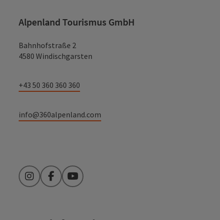
Alpenland Tourismus GmbH
Bahnhofstraße 2
4580 Windischgarsten
+43 50 360 360 360
info@360alpenland.com
Instagram
Facebook
YouTube