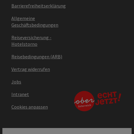
Barrierefreiheitserklärung
Allgemeine
Geschäftsbedingungen
Reiseversicherung -
Hotelstorno
Reisebedingungen (ARB)
Vertrag widerrufen
Jobs
Intranet
Cookies anpassen