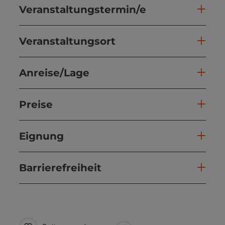
Veranstaltungstermin/e
Veranstaltungsort
Anreise/Lage
Preise
Eignung
Barrierefreiheit