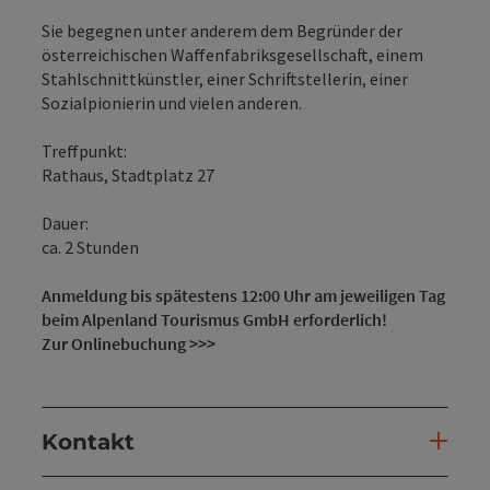
Sie begegnen unter anderem dem Begründer der
österreichischen Waffenfabriksgesellschaft, einem
Stahlschnittkünstler, einer Schriftstellerin, einer
Sozialpionierin und vielen anderen.
Treffpunkt:
Rathaus, Stadtplatz 27
Dauer:
ca. 2 Stunden
Anmeldung bis spätestens 12:00 Uhr am jeweiligen Tag
beim Alpenland Tourismus GmbH erforderlich!
Zur Onlinebuchung >>>
Kontakt