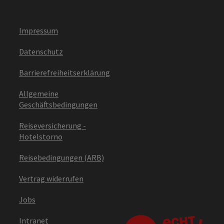
Impressum
Datenschutz
Barrierefreiheitserklärung
Allgemeine
Geschäftsbedingungen
Reiseversicherung -
Hotelstorno
Reisebedingungen (ARB)
Vertrag widerrufen
Jobs
Intranet