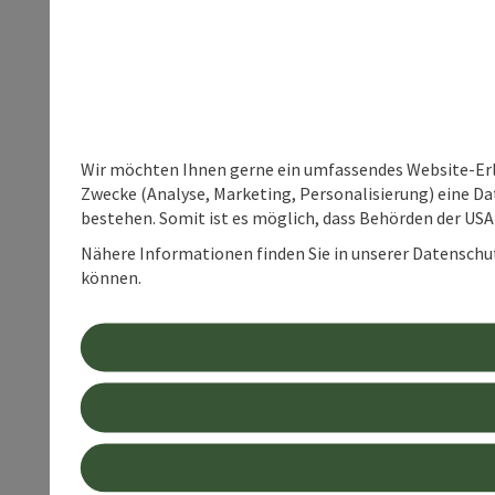
Wir möchten Ihnen gerne ein umfassendes Website-Erle
Zwecke (Analyse, Marketing, Personalisierung) eine Dat
bestehen. Somit ist es möglich, dass Behörden der U
Nähere Informationen finden Sie in unserer Datenschutz
können.