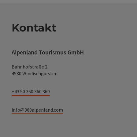
Kontakt
Alpenland Tourismus GmbH
Bahnhofstraße 2
4580 Windischgarsten
+43 50 360 360 360
info@360alpenland.com