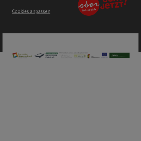
Cookies anpassen