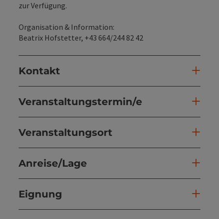
zur Verfügung.
Organisation & Information:
Beatrix Hofstetter, +43 664/244 82 42
Kontakt
Veranstaltungstermin/e
Veranstaltungsort
Anreise/Lage
Eignung