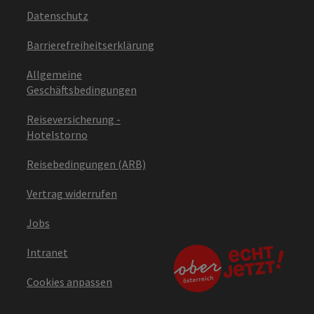
Datenschutz
Barrierefreiheitserklärung
Allgemeine
Geschäftsbedingungen
Reiseversicherung -
Hotelstorno
Reisebedingungen (ARB)
Vertrag widerrufen
Jobs
Intranet
Cookies anpassen