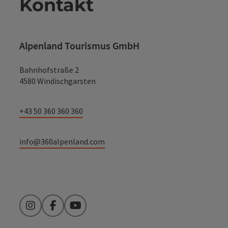
Kontakt
Alpenland Tourismus GmbH
Bahnhofstraße 2
4580 Windischgarsten
+43 50 360 360 360
info@360alpenland.com
Instagram
Facebook
YouTube