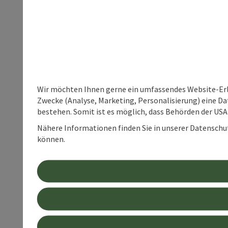
Wir möchten Ihnen gerne ein umfassendes Website-Erle
Zwecke (Analyse, Marketing, Personalisierung) eine Dat
bestehen. Somit ist es möglich, dass Behörden der U
Nähere Informationen finden Sie in unserer Datenschutz
können.