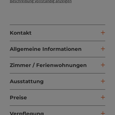
Beschreibung vollständig anzeigen
Kontakt
Allgemeine Informationen
Zimmer / Ferienwohnungen
Ausstattung
Preise
Verpflegung