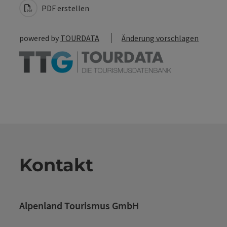
PDF erstellen
powered by
TOURDATA
Änderung vorschlagen
Kontakt
Alpenland Tourismus GmbH