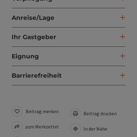
Anreise/Lage
Ihr Gastgeber
Eignung
Barrierefreiheit
Beitrag merken
Beitrag drucken
zum Merkzettel
In der Nähe