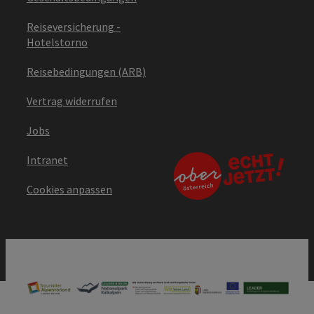
Reiseversicherung -
Hotelstorno
Reisebedingungen (ARB)
Vertrag widerrufen
Jobs
Intranet
Cookies anpassen