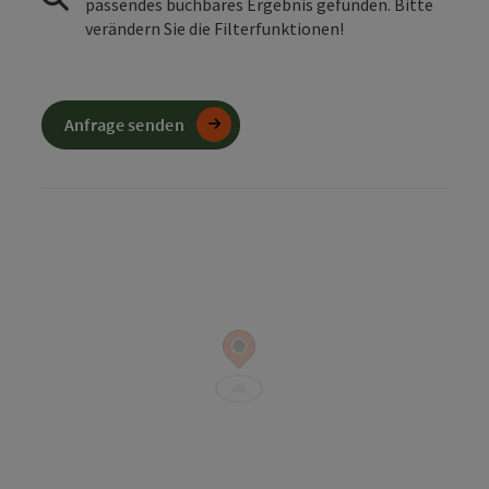
passendes buchbares Ergebnis gefunden. Bitte
verändern Sie die Filterfunktionen!
Anfrage senden