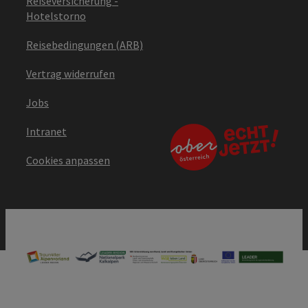
Reiseversicherung -
Hotelstorno
Reisebedingungen (ARB)
Vertrag widerrufen
Jobs
Intranet
Cookies anpassen