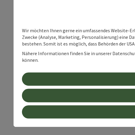
Wir möchten Ihnen gerne ein umfassendes Website-Erle
Zwecke (Analyse, Marketing, Personalisierung) eine Dat
bestehen. Somit ist es möglich, dass Behörden der U
Nähere Informationen finden Sie in unserer Datenschutz
können.