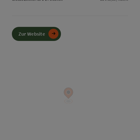
Zur Website