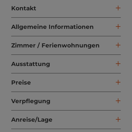
Kontakt
Allgemeine Informationen
Zimmer / Ferienwohnungen
Ausstattung
Preise
Verpflegung
Anreise/Lage