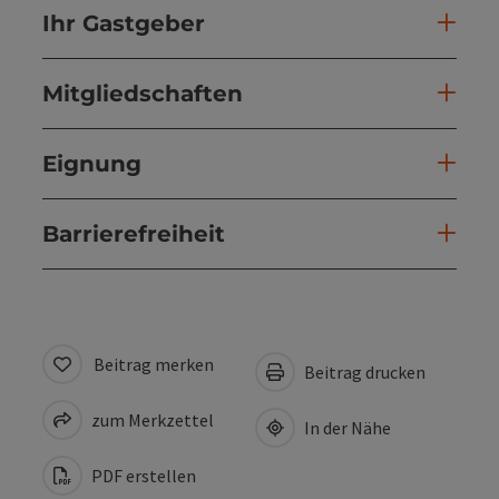
Ihr Gastgeber
Mitgliedschaften
Eignung
Barrierefreiheit
Beitrag merken
Beitrag drucken
zum Merkzettel
In der Nähe
PDF erstellen