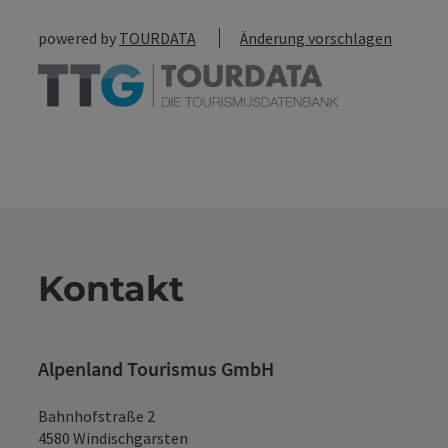
powered by
TOURDATA
Änderung vorschlagen
Kontakt
Alpenland Tourismus GmbH
Bahnhofstraße 2
4580 Windischgarsten