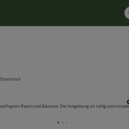
 Österreich