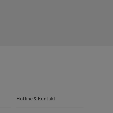
Hotline & Kontakt