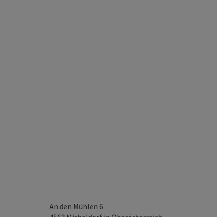
An den Mühlen 6