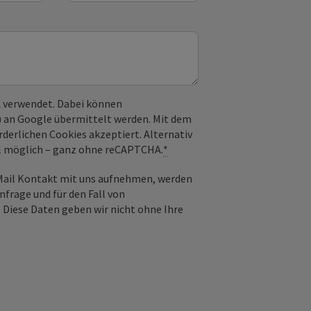
 verwendet. Dabei können
) an Google übermittelt werden. Mit dem
derlichen Cookies akzeptiert. Alternativ
il möglich – ganz ohne reCAPTCHA.
*
-Mail Kontakt mit uns aufnehmen, werden
frage und für den Fall von
 Diese Daten geben wir nicht ohne Ihre