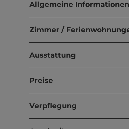
Allgemeine Informatione
Zimmer / Ferienwohnung
Ausstattung
Preise
Verpflegung