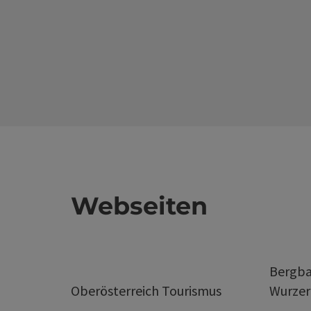
Webseiten
Bergba
Oberösterreich Tourismus
Wurze