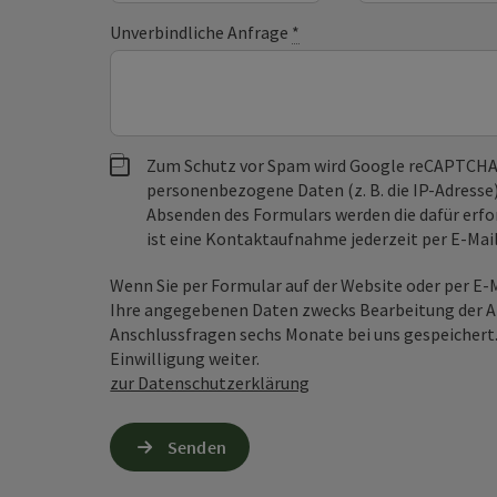
Unverbindliche Anfrage
*
Zum Schutz vor Spam wird Google reCAPTCHA
personenbezogene Daten (z. B. die IP-Adresse
Absenden des Formulars werden die dafür erfor
ist eine Kontaktaufnahme jederzeit per E-Ma
Wenn Sie per Formular auf der Website oder per E
Ihre angegebenen Daten zwecks Bearbeitung der An
Anschlussfragen sechs Monate bei uns gespeichert.
Einwilligung weiter.
zur Datenschutzerklärung
Senden