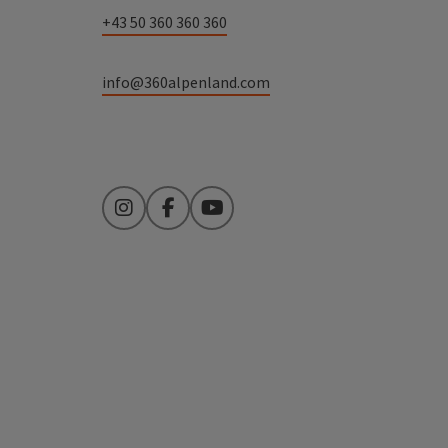
+43 50 360 360 360
info@360alpenland.com
Instagram
Facebook
YouTube