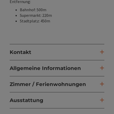
Entfernung:
Bahnhof: 500m
Supermarkt: 220m
Stadtplatz: 450m
Kontakt
Allgemeine Informationen
Zimmer / Ferienwohnungen
Ausstattung