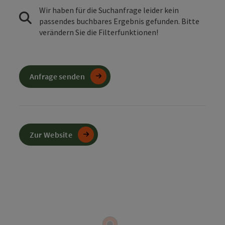
Wir haben für die Suchanfrage leider kein
passendes buchbares Ergebnis gefunden. Bitte
verändern Sie die Filterfunktionen!
Anfrage senden
Zur Website