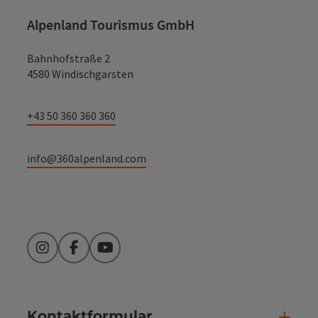
Alpenland Tourismus GmbH
Bahnhofstraße 2
4580 Windischgarsten
+43 50 360 360 360
info@360alpenland.com
Instagram
Facebook
YouTube
Kontaktformular