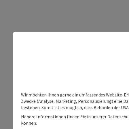
Wir möchten Ihnen gerne ein umfassendes Website-Erle
Zwecke (Analyse, Marketing, Personalisierung) eine Dat
bestehen. Somit ist es möglich, dass Behörden der U
Nähere Informationen finden Sie in unserer Datenschutz
können.