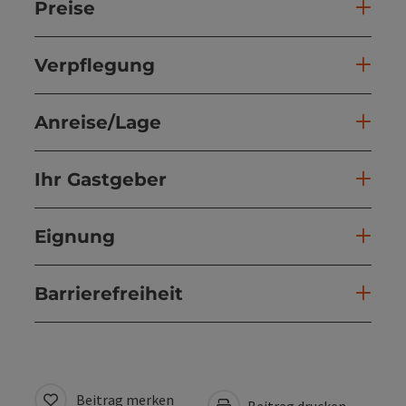
Preise
Verpflegung
Anreise/Lage
Ihr Gastgeber
Eignung
Barrierefreiheit
Beitrag merken
Beitrag drucken