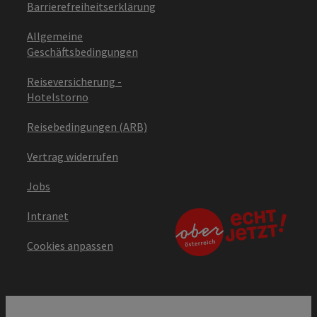
Barrierefreiheitserklärung
Allgemeine
Geschäftsbedingungen
Reiseversicherung -
Hotelstorno
Reisebedingungen (ARB)
Vertrag widerrufen
Jobs
Intranet
Cookies anpassen