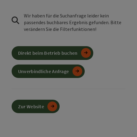
Wir haben für die Suchanfrage leider kein
passendes buchbares Ergebnis gefunden. Bitte
verändern Sie die Filterfunktionen!
Direkt beim Betrieb buchen
Unverbindliche Anfrage
Zur Website