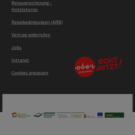
Reiseversicherung -
Hotelstorno
Reisebedingungen (ARB)
Vertrag widerrufen
Jobs
Intranet
Cookies anpassen