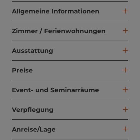
Allgemeine Informationen
Zimmer / Ferienwohnungen
Ausstattung
Preise
Event- und Seminarräume
Verpflegung
Anreise/Lage