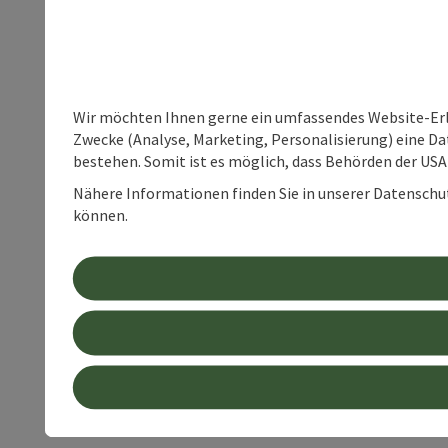
Wir möchten Ihnen gerne ein umfassendes Website-Erle
Zwecke (Analyse, Marketing, Personalisierung) eine Dat
bestehen. Somit ist es möglich, dass Behörden der U
Nähere Informationen finden Sie in unserer Datenschutz
können.