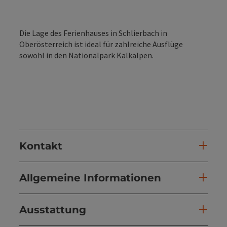
Die Lage des Ferienhauses in Schlierbach in
Oberösterreich ist ideal für zahlreiche Ausflüge
sowohl in den Nationalpark Kalkalpen.
Kontakt
Allgemeine Informationen
Ausstattung