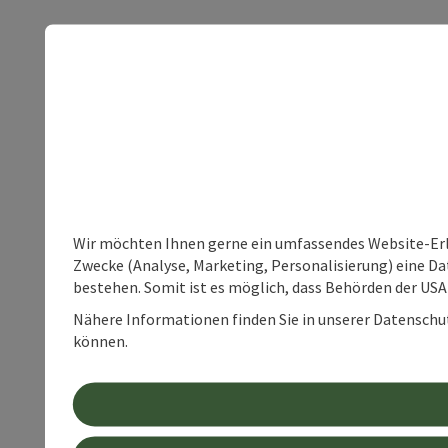
Wir möchten Ihnen gerne ein umfassendes Website-Erle
Zwecke (Analyse, Marketing, Personalisierung) eine Dat
bestehen. Somit ist es möglich, dass Behörden der U
Nähere Informationen finden Sie in unserer Datenschutz
können.