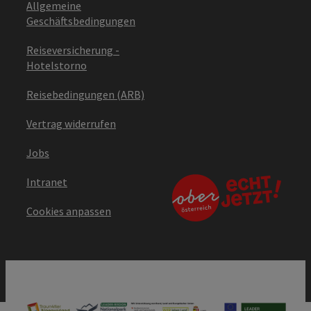
Allgemeine
Geschäftsbedingungen
Reiseversicherung -
Hotelstorno
Reisebedingungen (ARB)
Vertrag widerrufen
Jobs
Intranet
Cookies anpassen