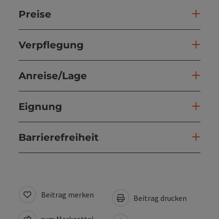
Preise
Verpflegung
Anreise/Lage
Eignung
Barrierefreiheit
Beitrag merken
Beitrag drucken
zum Merkzettel