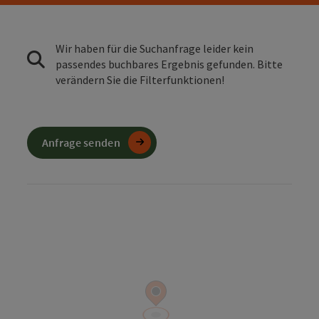
Wir haben für die Suchanfrage leider kein
passendes buchbares Ergebnis gefunden. Bitte
verändern Sie die Filterfunktionen!
Anfrage senden