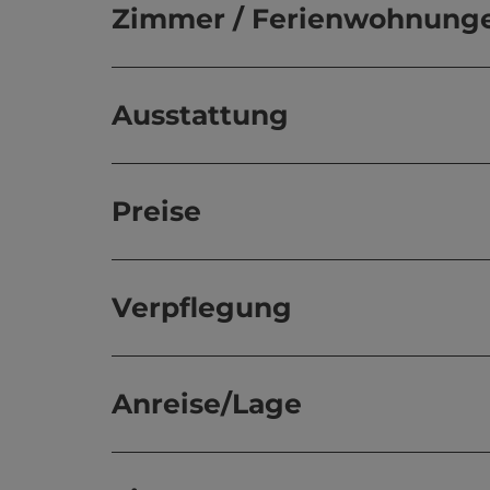
Zimmer / Ferienwohnung
Ausstattung
Preise
Verpflegung
Anreise/Lage