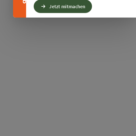
Jetzt mitmachen