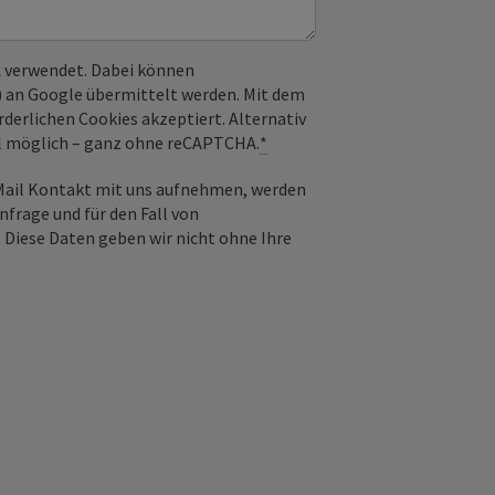
 verwendet. Dabei können
) an Google übermittelt werden. Mit dem
derlichen Cookies akzeptiert. Alternativ
il möglich – ganz ohne reCAPTCHA.
*
-Mail Kontakt mit uns aufnehmen, werden
frage und für den Fall von
 Diese Daten geben wir nicht ohne Ihre