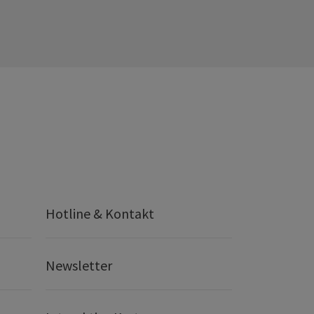
Hotline & Kontakt
Newsletter