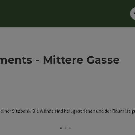
ments - Mittere Gasse