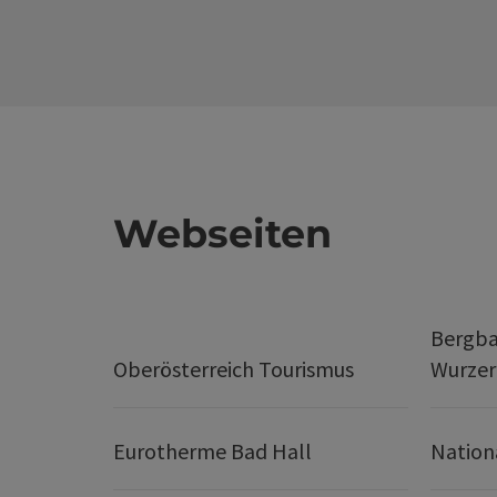
Webseiten
Bergba
Oberösterreich Tourismus
Wurze
Eurotherme Bad Hall
Nation