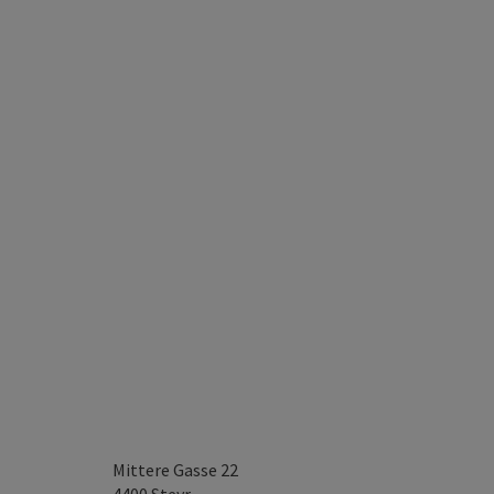
Mittere Gasse 22