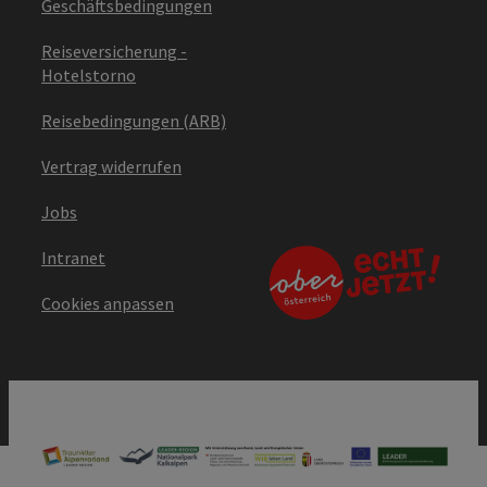
Geschäftsbedingungen
Reiseversicherung -
Hotelstorno
Reisebedingungen (ARB)
Vertrag widerrufen
Jobs
Intranet
Cookies anpassen