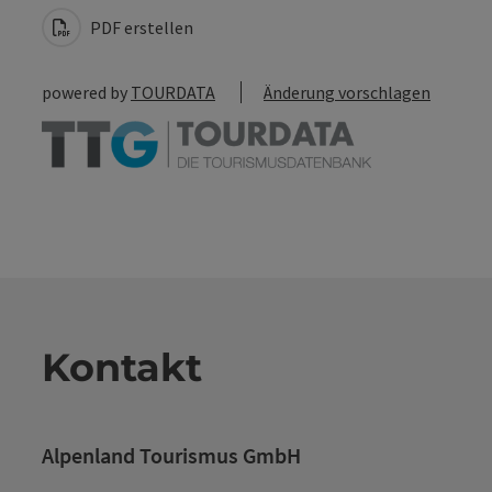
PDF erstellen
powered by
TOURDATA
Änderung vorschlagen
Kontakt
Alpenland Tourismus GmbH