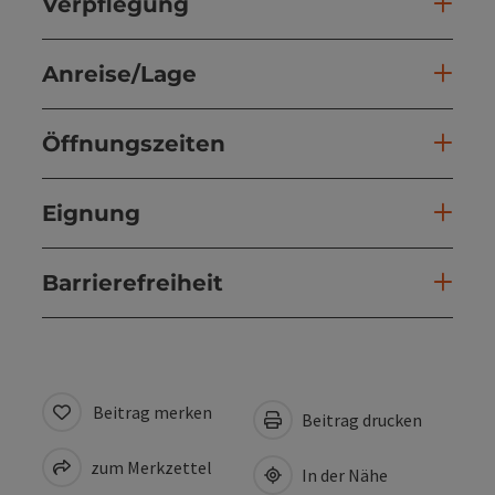
Verpflegung
Anreise/Lage
Öffnungszeiten
Eignung
Barrierefreiheit
Beitrag merken
Beitrag drucken
zum Merkzettel
In der Nähe