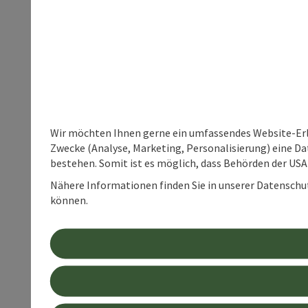
Wir möchten Ihnen gerne ein umfassendes Website-Erle
Zwecke (Analyse, Marketing, Personalisierung) eine Dat
bestehen. Somit ist es möglich, dass Behörden der U
Nähere Informationen finden Sie in unserer Datenschutz
können.