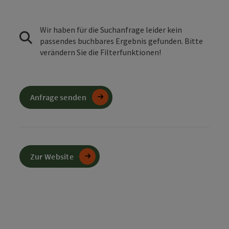
Wir haben für die Suchanfrage leider kein
passendes buchbares Ergebnis gefunden. Bitte
verändern Sie die Filterfunktionen!
Anfrage senden
Zur Website