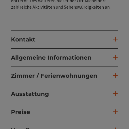
entfernt. Des weiteren bietet der Ort Micheldorf
zahlreiche Aktivitäten und Sehenswürdigkeiten an.
Kontakt
Allgemeine Informationen
Zimmer / Ferienwohnungen
Ausstattung
Preise