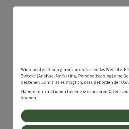
Wir möchten Ihnen gerne ein umfassendes Website-Erle
Zwecke (Analyse, Marketing, Personalisierung) eine Dat
bestehen. Somit ist es möglich, dass Behörden der U
Nähere Informationen finden Sie in unserer Datenschutz
können.