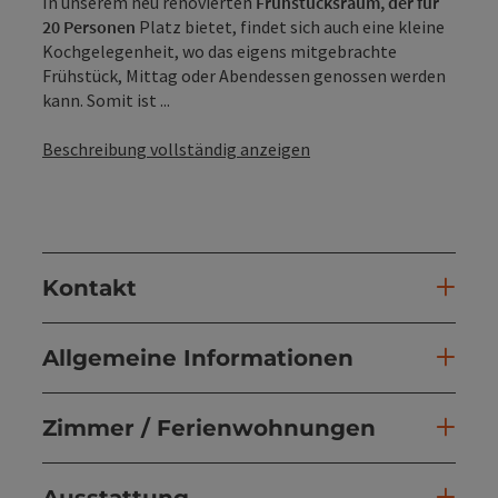
In unserem neu renovierten
Frühstücksraum, der für
20 Personen
Platz bietet, findet sich auch eine kleine
Kochgelegenheit, wo das eigens mitgebrachte
Frühstück, Mittag oder Abendessen genossen werden
kann. Somit ist ...
Beschreibung vollständig anzeigen
Kontakt
Allgemeine Informationen
Zimmer / Ferienwohnungen
Ausstattung