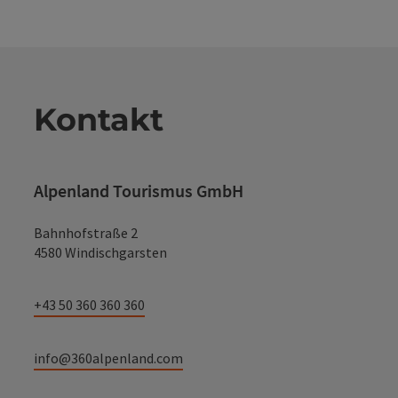
Kontakt
Alpenland Tourismus GmbH
Bahnhofstraße 2
4580 Windischgarsten
+43 50 360 360 360
info@360alpenland.com