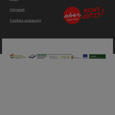
Intranet
Cookies anpassen