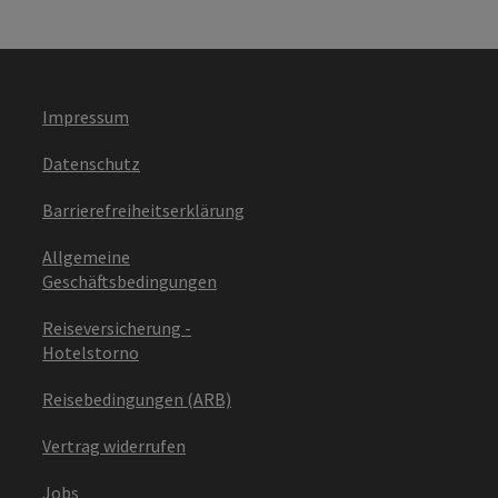
Impressum
Datenschutz
Barrierefreiheitserklärung
Allgemeine
Geschäftsbedingungen
Reiseversicherung -
Hotelstorno
Reisebedingungen (ARB)
Vertrag widerrufen
Jobs