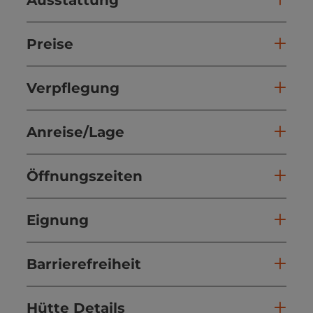
Preise
Verpflegung
Anreise/Lage
Öffnungszeiten
Eignung
Barrierefreiheit
Hütte Details