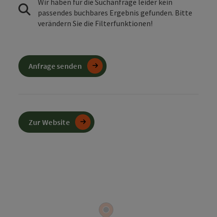
Wir haben für die Suchanfrage leider kein
passendes buchbares Ergebnis gefunden. Bitte
verändern Sie die Filterfunktionen!
Anfrage senden
Zur Website