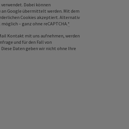
 verwendet. Dabei können
) an Google übermittelt werden. Mit dem
derlichen Cookies akzeptiert. Alternativ
il möglich – ganz ohne reCAPTCHA.
*
-Mail Kontakt mit uns aufnehmen, werden
frage und für den Fall von
 Diese Daten geben wir nicht ohne Ihre