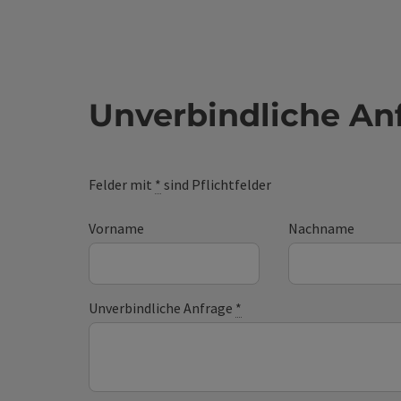
Unverbindliche An
Felder mit
*
sind Pflichtfelder
Vorname
Nachname
Unverbindliche Anfrage
*