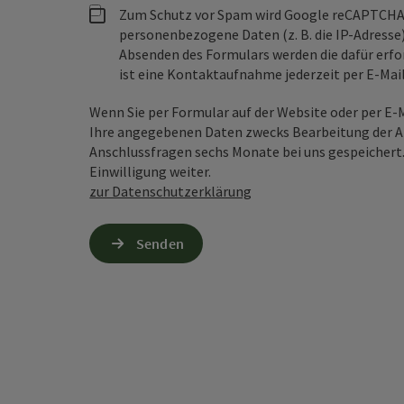
Zum Schutz vor Spam wird Google reCAPTCHA
personenbezogene Daten (z. B. die IP-Adresse
Absenden des Formulars werden die dafür erfor
ist eine Kontaktaufnahme jederzeit per E-Ma
Wenn Sie per Formular auf der Website oder per E
Ihre angegebenen Daten zwecks Bearbeitung der An
Anschlussfragen sechs Monate bei uns gespeichert.
Einwilligung weiter.
zur Datenschutzerklärung
Senden