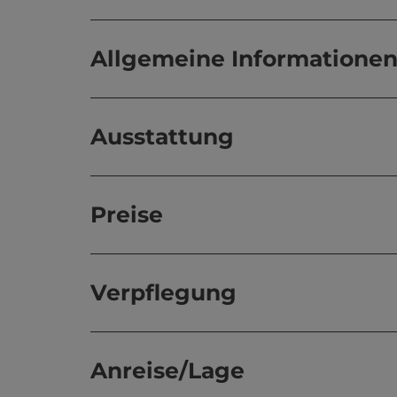
Allgemeine Informatione
Ausstattung
Preise
Verpflegung
Anreise/Lage