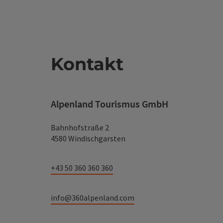
Kontakt
Alpenland Tourismus GmbH
Bahnhofstraße 2
4580 Windischgarsten
+43 50 360 360 360
info@360alpenland.com