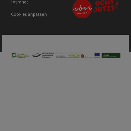
Intranet
Cookies anpassen