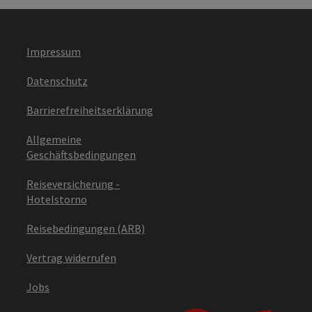
Impressum
Datenschutz
Barrierefreiheitserklärung
Allgemeine
Geschäftsbedingungen
Reiseversicherung -
Hotelstorno
Reisebedingungen (ARB)
Vertrag widerrufen
Jobs