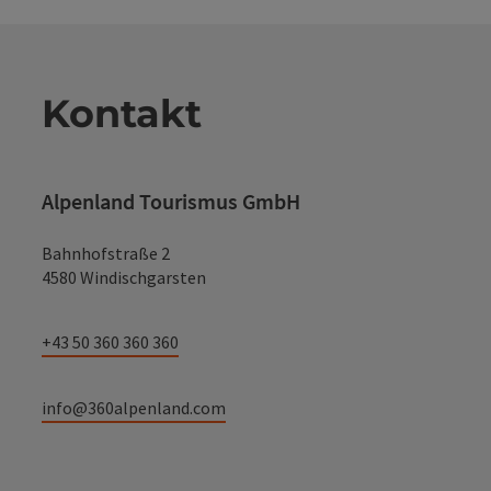
Kontakt
Alpenland Tourismus GmbH
Bahnhofstraße 2
4580 Windischgarsten
+43 50 360 360 360
info@360alpenland.com