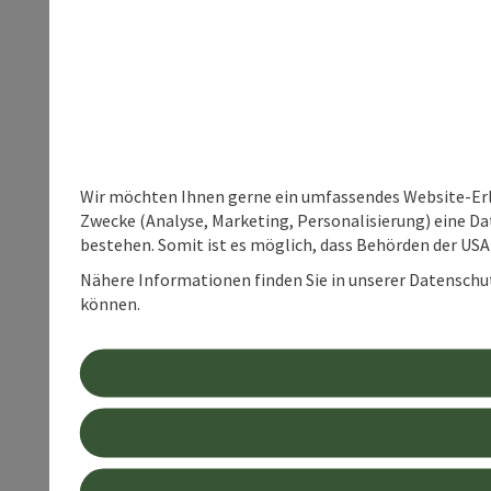
Wir möchten Ihnen gerne ein umfassendes Website-Erle
Zwecke (Analyse, Marketing, Personalisierung) eine Dat
bestehen. Somit ist es möglich, dass Behörden der U
Nähere Informationen finden Sie in unserer Datenschutz
können.