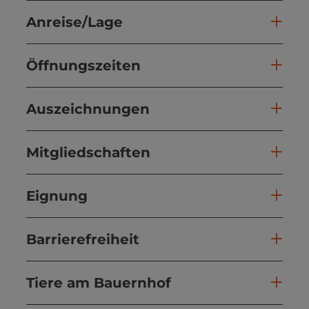
Anreise/Lage
Öffnungszeiten
Auszeichnungen
Mitgliedschaften
Eignung
Barrierefreiheit
Tiere am Bauernhof