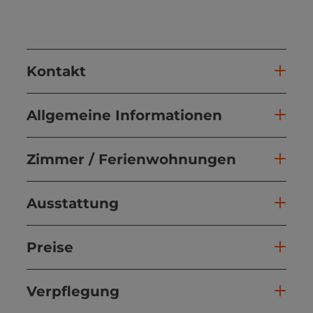
Kontakt
Allgemeine Informationen
Zimmer / Ferienwohnungen
Ausstattung
Preise
Verpflegung