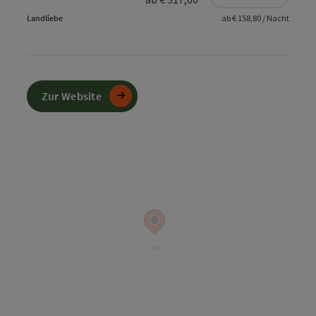
Landliebe
ab € 158,80 / Nacht
Zur Website