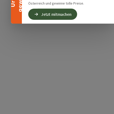
Österreich und gewinne tolle Preise.
Jetzt mitmachen