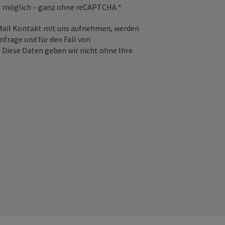
il möglich – ganz ohne reCAPTCHA.
*
-Mail Kontakt mit uns aufnehmen, werden
frage und für den Fall von
 Diese Daten geben wir nicht ohne Ihre