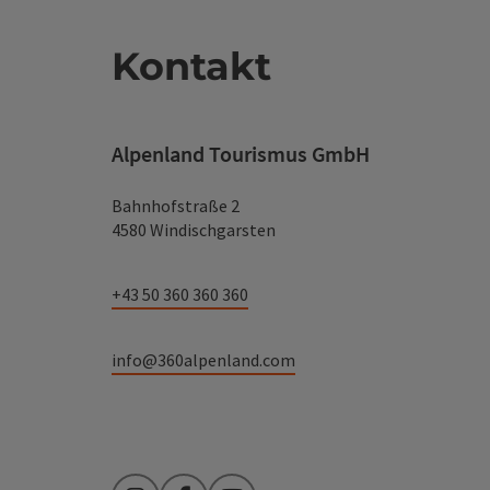
Kontakt
Alpenland Tourismus GmbH
Bahnhofstraße 2
4580 Windischgarsten
+43 50 360 360 360
info@360alpenland.com