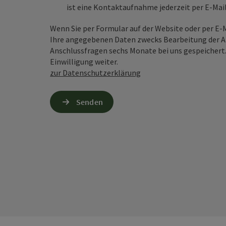
ist eine Kontaktaufnahme jederzeit per E-Ma
Wenn Sie per Formular auf der Website oder per E
Ihre angegebenen Daten zwecks Bearbeitung der An
Anschlussfragen sechs Monate bei uns gespeichert.
Einwilligung weiter.
zur Datenschutzerklärung
Senden