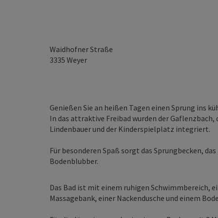
Waidhofner Straße
3335
Weyer
Genießen Sie an heißen Tagen einen Sprung ins küh
In das attraktive Freibad wurden der Gaflenzbach,
Lindenbauer und der Kinderspielplatz integriert.
Für besonderen Spaß sorgt das Sprungbecken, das 
Bodenblubber.
Das Bad ist mit einem ruhigen Schwimmbereich, ei
Massagebank, einer Nackendusche und einem Bode