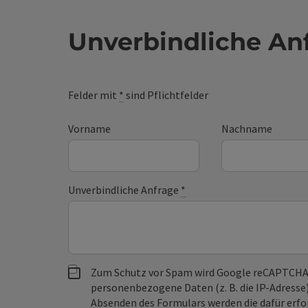
Unverbindliche An
Felder mit
*
sind Pflichtfelder
Vorname
Nachname
Unverbindliche Anfrage
*
Zum Schutz vor Spam wird Google reCAPTCHA
personenbezogene Daten (z. B. die IP-Adresse
Absenden des Formulars werden die dafür erfor