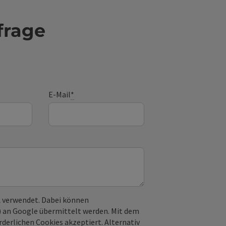
frage
E-Mail
*
 verwendet. Dabei können
) an Google übermittelt werden. Mit dem
derlichen Cookies akzeptiert. Alternativ