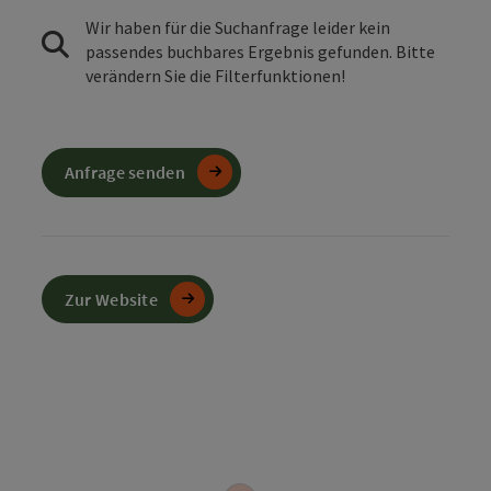
Wir haben für die Suchanfrage leider kein
passendes buchbares Ergebnis gefunden. Bitte
verändern Sie die Filterfunktionen!
Anfrage senden
Zur Website