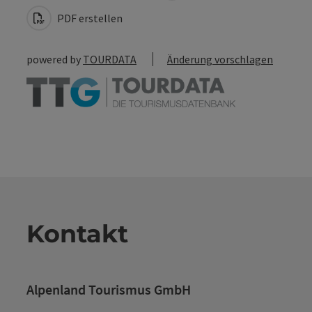
PDF erstellen
powered by
TOURDATA
Änderung vorschlagen
Kontakt
Alpenland Tourismus GmbH