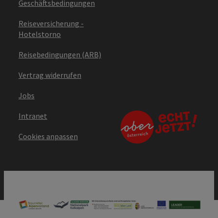
Geschäftsbedingungen
Reiseversicherung -
Hotelstorno
Reisebedingungen (ARB)
Vertrag widerrufen
Jobs
Intranet
Cookies anpassen