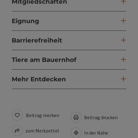
Mitgliedschaften
Eignung
Barrierefreiheit
Tiere am Bauernhof
Mehr Entdecken
Beitrag merken
Beitrag drucken
zum Merkzettel
In der Nähe