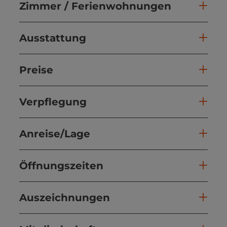
Zimmer / Ferienwohnungen
Ausstattung
Preise
Verpflegung
Anreise/Lage
Öffnungszeiten
Auszeichnungen