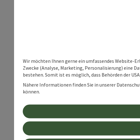
Wir möchten Ihnen gerne ein umfassendes Website-Erle
Zwecke (Analyse, Marketing, Personalisierung) eine Dat
bestehen. Somit ist es möglich, dass Behörden der U
Nähere Informationen finden Sie in unserer Datenschutz
können.