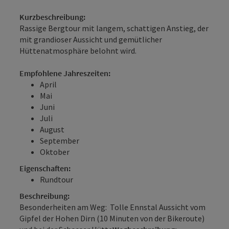
Kurzbeschreibung:
Rassige Bergtour mit langem, schattigen Anstieg, der
mit grandioser Aussicht und gemütlicher
Hüttenatmosphäre belohnt wird.
Empfohlene Jahreszeiten:
April
Mai
Juni
Juli
August
September
Oktober
Eigenschaften:
Rundtour
Beschreibung:
Besonderheiten am Weg: Tolle Ennstal Aussicht vom
Gipfel der Hohen Dirn (10 Minuten von der Bikeroute)