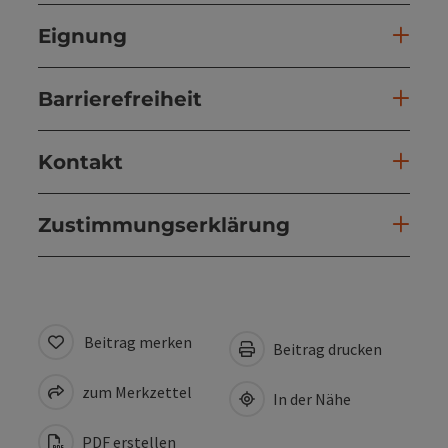
Eignung
Barrierefreiheit
Kontakt
Zustimmungserklärung
Beitrag merken
Beitrag drucken
zum Merkzettel
In der Nähe
PDF erstellen