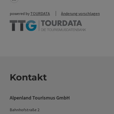
powered by
TOURDATA
Änderung vorschlagen
Kontakt
Alpenland Tourismus GmbH
Bahnhofstraße 2