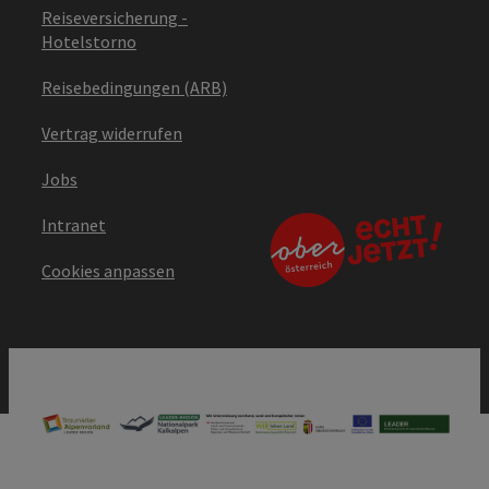
Reiseversicherung -
Hotelstorno
Reisebedingungen (ARB)
Vertrag widerrufen
Jobs
Intranet
Cookies anpassen