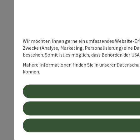
Wir möchten Ihnen gerne ein umfassendes Website-Erle
Zwecke (Analyse, Marketing, Personalisierung) eine Dat
bestehen. Somit ist es möglich, dass Behörden der U
Nähere Informationen finden Sie in unserer Datenschutz
können.