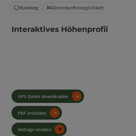
Rundweg
Unterkunftsmöglichkeit
Interaktives Höhenprofil
GPS Daten downloaden
PDF erstellen
Anfrage senden