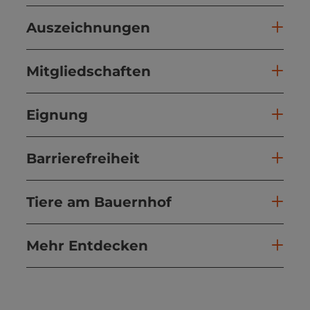
Auszeichnungen
Mitgliedschaften
Eignung
Barrierefreiheit
Tiere am Bauernhof
Mehr Entdecken