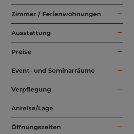
Zimmer / Ferienwohnungen
Ausstattung
Preise
Event- und Seminarräume
Verpflegung
Anreise/Lage
Öffnungszeiten