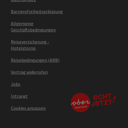
Barrierefreiheitserklärung
Allgemeine
Geschäftsbedingungen
Reiseversicherung -
Hotelstorno
Reisebedingungen (ARB)
Vertrag widerrufen
Jobs
Intranet
Cookies anpassen