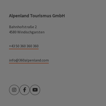
Alpenland Tourismus GmbH
Bahnhofstraße 2
4580 Windischgarsten
+43 50 360 360 360
info@360alpenland.com
Instagram
Facebook
YouTube