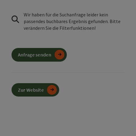
Wir haben für die Suchanfrage leider kein
passendes buchbares Ergebnis gefunden. Bitte
verändern Sie die Filterfunktionen!
Anfrage senden
Zur Website