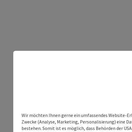
Wir möchten Ihnen gerne ein umfassendes Website-Erle
Zwecke (Analyse, Marketing, Personalisierung) eine Dat
bestehen. Somit ist es möglich, dass Behörden der U