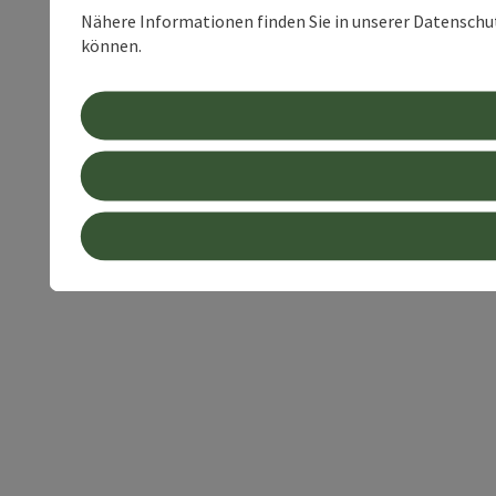
Nähere Informationen finden Sie in unserer Datenschutz
können.