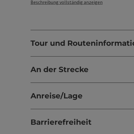
Beschreibung vollständig anzeigen
Tour und Routeninformat
An der Strecke
Anreise/Lage
Barrierefreiheit