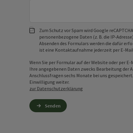
Zum Schutz vor Spam wird Google reCAPTCHA
personenbezogene Daten (z. B. die IP-Adresse
Absenden des Formulars werden die dafür erfor
ist eine Kontaktaufnahme jederzeit per E-Ma
Wenn Sie per Formular auf der Website oder per E
Ihre angegebenen Daten zwecks Bearbeitung der An
Anschlussfragen sechs Monate bei uns gespeichert.
Einwilligung weiter.
zur Datenschutzerklärung
Senden