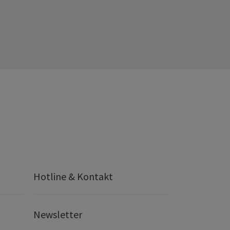
Hotline & Kontakt
Newsletter