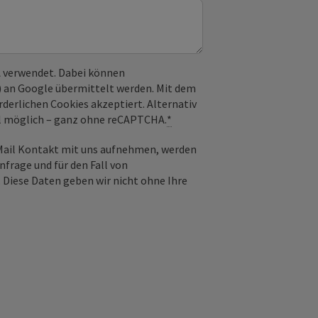
 verwendet. Dabei können
) an Google übermittelt werden. Mit dem
derlichen Cookies akzeptiert. Alternativ
il möglich – ganz ohne reCAPTCHA.
*
-Mail Kontakt mit uns aufnehmen, werden
frage und für den Fall von
 Diese Daten geben wir nicht ohne Ihre