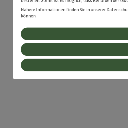
bestehen. Somit ist es möglich, dass Behörden der U
Nähere Informationen finden Sie in unserer Datenschutz
können.