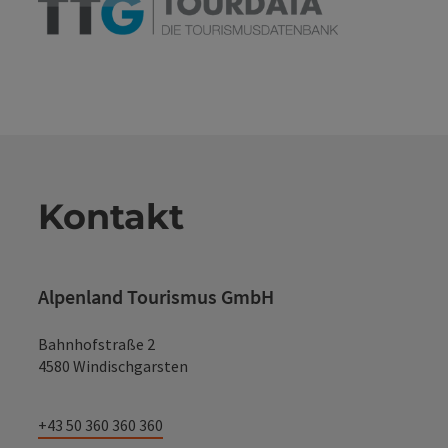
Kontakt
Alpenland Tourismus GmbH
Bahnhofstraße 2
4580 Windischgarsten
+43 50 360 360 360