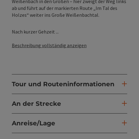
Weißenbach in den Großen – hier zweigt der Weg links
ab und führt auf der markierten Route „Im Tal des
Holzes“ weiter ins Große Weißenbachtal.
Nach kurzer Gehzeit ...
Beschreibung vollständig anzeigen
Tour und Routeninformationen
An der Strecke
Anreise/Lage