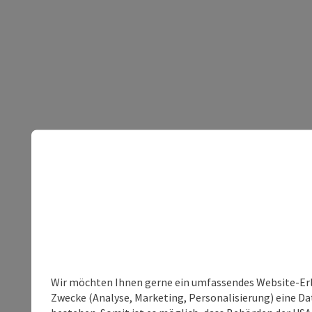
Wir möchten Ihnen gerne ein umfassendes Website-Erle
Zwecke (Analyse, Marketing, Personalisierung) eine Dat