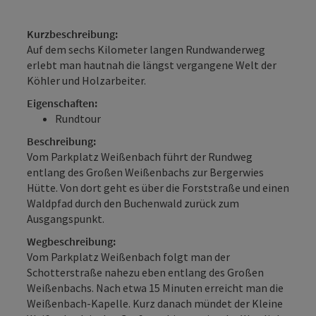
Kurzbeschreibung:
Auf dem sechs Kilometer langen Rundwanderweg
erlebt man hautnah die längst vergangene Welt der
Köhler und Holzarbeiter.
Eigenschaften:
Rundtour
Beschreibung:
Vom Parkplatz Weißenbach führt der Rundweg
entlang des Großen Weißenbachs zur Bergerwies
Hütte. Von dort geht es über die Forststraße und einen
Waldpfad durch den Buchenwald zurück zum
Ausgangspunkt.
Wegbeschreibung:
Vom Parkplatz Weißenbach folgt man der
Schotterstraße nahezu eben entlang des Großen
Weißenbachs. Nach etwa 15 Minuten erreicht man die
Weißenbach-Kapelle. Kurz danach mündet der Kleine