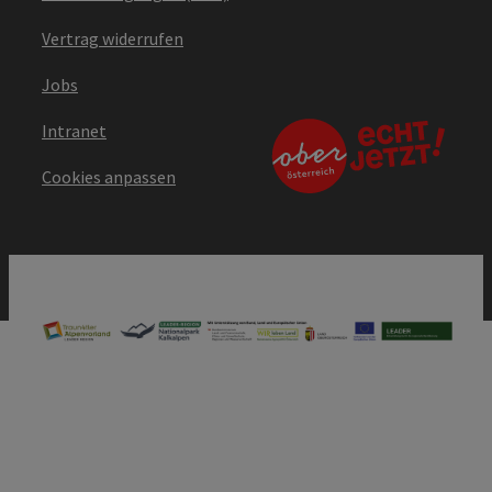
Vertrag widerrufen
Jobs
Intranet
Cookies anpassen