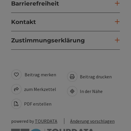
Barrierefreiheit
Kontakt
Zustimmungserklärung
Beitrag merken
Beitrag drucken
zum Merkzettel
In der Nähe
PDF erstellen
powered by
TOURDATA
Änderung vorschlagen