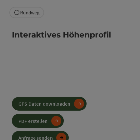
Rundweg
Interaktives Höhenprofil
GPS Daten downloaden
PDF erstellen
Anfrage senden