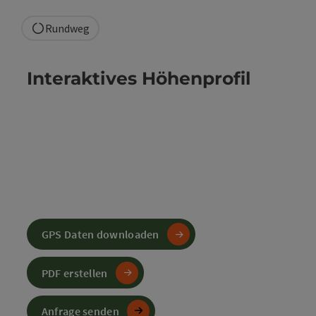
Rundweg
Interaktives Höhenprofil
GPS Daten downloaden
PDF erstellen
Anfrage senden