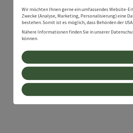
Wir möchten Ihnen gerne ein umfassendes Website-Erle
Zwecke (Analyse, Marketing, Personalisierung) eine Dat
bestehen. Somit ist es möglich, dass Behörden der U
Nähere Informationen finden Sie in unserer Datenschutz
können.