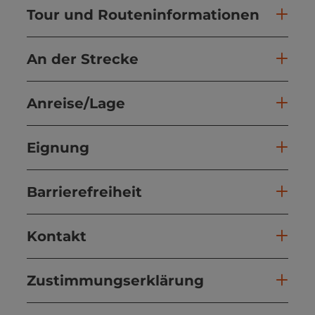
Tour und Routeninformationen
An der Strecke
Anreise/Lage
Eignung
Barrierefreiheit
Kontakt
Zustimmungserklärung