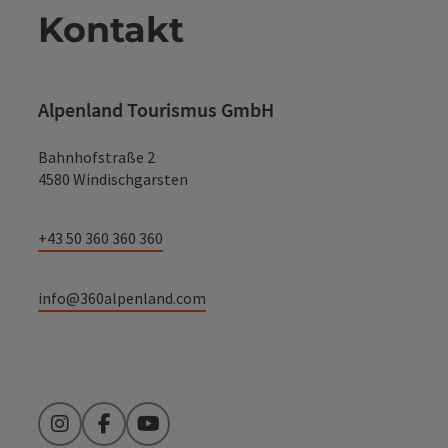
Kontakt
Alpenland Tourismus GmbH
Bahnhofstraße 2
4580 Windischgarsten
+43 50 360 360 360
info@360alpenland.com
Instagram
Facebook
YouTube