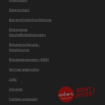
Datenschutz
Barrierefreiheitserklärung
Allgemeine
Geschäftsbedingungen
Reiseversicherung -
Hotelstorno
Reisebedingungen (ARB)
Vertrag widerrufen
Jobs
Intranet
Cookies anpassen