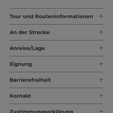
Tour und Routeninformationen
An der Strecke
Anreise/Lage
Eignung
Barrierefreiheit
Kontakt
Zustimmungserklärung