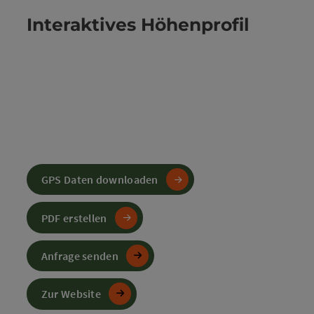
Interaktives Höhenprofil
GPS Daten downloaden
PDF erstellen
Anfrage senden
Zur Website