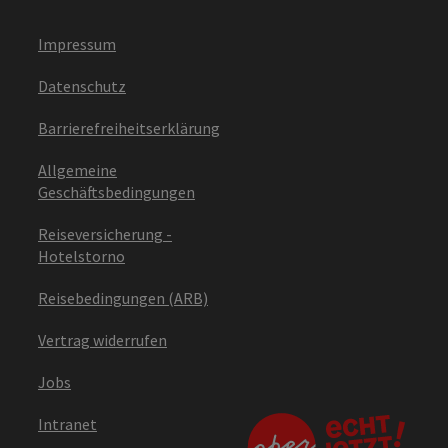
Impressum
Datenschutz
Barrierefreiheitserklärung
Allgemeine
Geschäftsbedingungen
Reiseversicherung -
Hotelstorno
Reisebedingungen (ARB)
Vertrag widerrufen
Jobs
Intranet