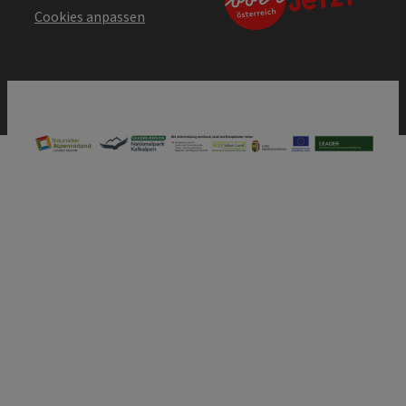
Cookies anpassen