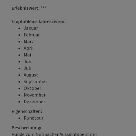
Erlebniswert:
***
Empfohlene Jahreszeiten:
Januar
Februar
März
April
Mai
Juni
Juli
August
September
Oktober
November
Dezember
Eigenschaften:
Rundtour
Beschreibung:
Runde zum Nußbacher Aussichtsberg mit