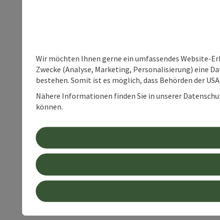
Wir möchten Ihnen gerne ein umfassendes Website-Erle
Zwecke (Analyse, Marketing, Personalisierung) eine Dat
bestehen. Somit ist es möglich, dass Behörden der U
Nähere Informationen finden Sie in unserer Datenschutz
können.