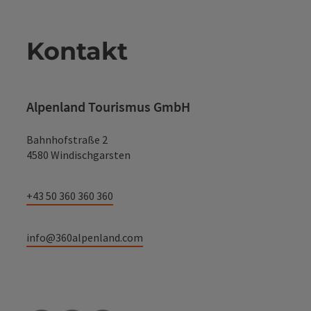
Kontakt
Alpenland Tourismus GmbH
Bahnhofstraße 2
4580 Windischgarsten
+43 50 360 360 360
info@360alpenland.com