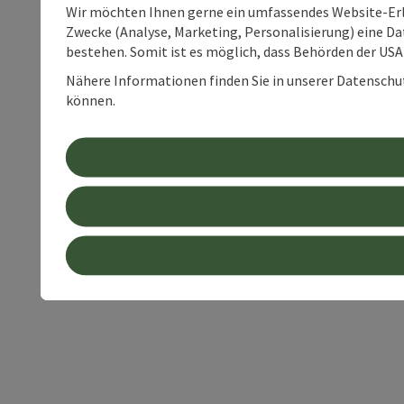
Wir möchten Ihnen gerne ein umfassendes Website-Erle
Zwecke (Analyse, Marketing, Personalisierung) eine Dat
bestehen. Somit ist es möglich, dass Behörden der U
Nähere Informationen finden Sie in unserer Datenschutz
können.