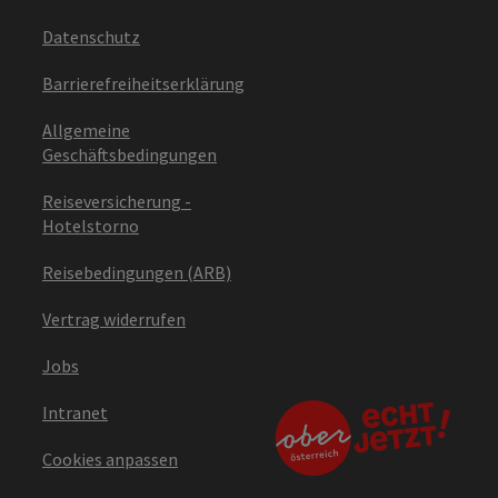
Datenschutz
Barrierefreiheitserklärung
Allgemeine
Geschäftsbedingungen
Reiseversicherung -
Hotelstorno
Reisebedingungen (ARB)
Vertrag widerrufen
Jobs
Intranet
Cookies anpassen