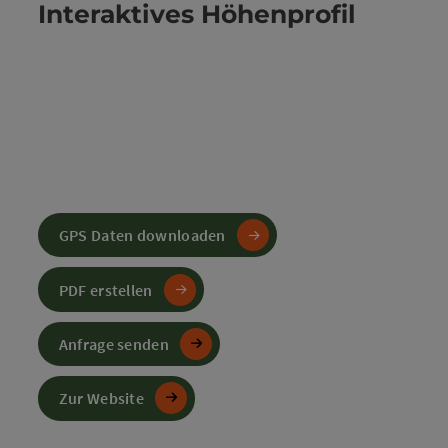
Interaktives Höhenprofil
GPS Daten downloaden
PDF erstellen
Anfrage senden
Zur Website