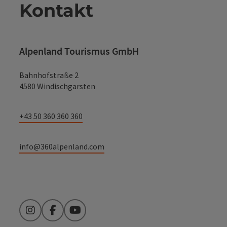
Kontakt
Alpenland Tourismus GmbH
Bahnhofstraße 2
4580 Windischgarsten
+43 50 360 360 360
info@360alpenland.com
Instagram
Facebook
YouTube