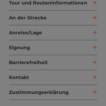
Tour und Routeninformationen
An der Strecke
Anreise/Lage
Eignung
Barrierefreiheit
Kontakt
Zustimmungserklärung