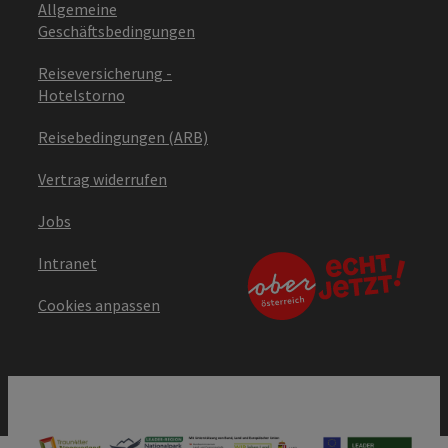
Allgemeine
Geschäftsbedingungen
Reiseversicherung -
Hotelstorno
Reisebedingungen (ARB)
Vertrag widerrufen
Jobs
Intranet
Cookies anpassen