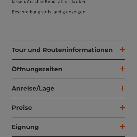
lassen. Anschließend fährst du über ...
Beschreibung vollständig anzeigen
Tour und Routeninformationen
Öffnungszeiten
Anreise/Lage
Preise
Eignung