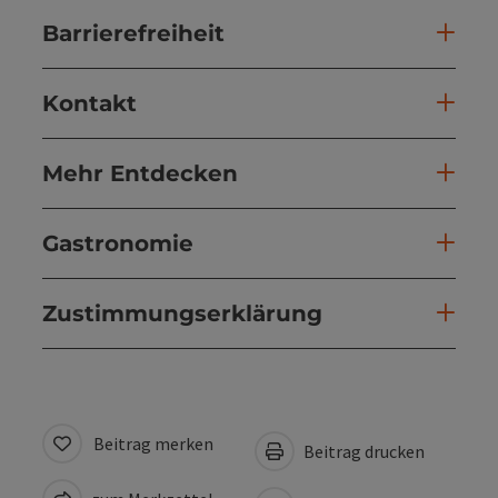
Barrierefreiheit
Kontakt
Mehr Entdecken
Gastronomie
Zustimmungserklärung
Beitrag merken
Beitrag drucken