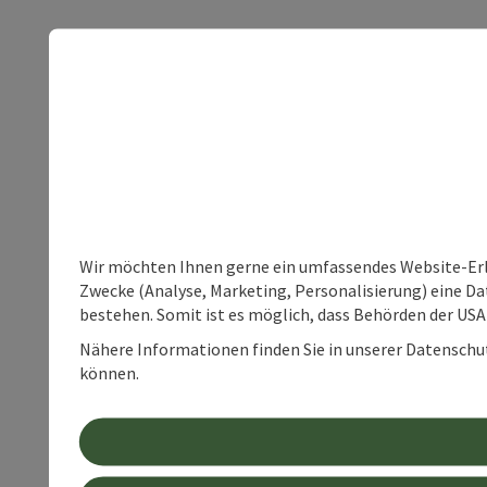
Wir möchten Ihnen gerne ein umfassendes Website-Erle
Zwecke (Analyse, Marketing, Personalisierung) eine Dat
bestehen. Somit ist es möglich, dass Behörden der U
Nähere Informationen finden Sie in unserer Datenschutz
können.