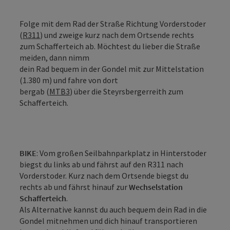
Folge mit dem Rad der Straße Richtung Vorderstoder
(
R311
) und zweige kurz nach dem Ortsende rechts
zum Schafferteich ab. Möchtest du lieber die Straße
meiden, dann nimm
dein Rad bequem in der Gondel mit zur Mittelstation
(1.380 m) und fahre von dort
bergab (
MTB3
) über die Steyrsbergerreith zum
Schafferteich.
BIKE
: Vom großen Seilbahnparkplatz in Hinterstoder
biegst du links ab und fährst auf den R311 nach
Vorderstoder. Kurz nach dem Ortsende biegst du
rechts ab und fährst hinauf zur
Wechselstation
Schafferteich
.
Als Alternative kannst du auch bequem dein Rad in die
Gondel mitnehmen und dich hinauf transportieren