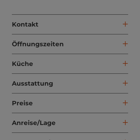
Kontakt
Öffnungszeiten
Küche
Ausstattung
Preise
Anreise/Lage