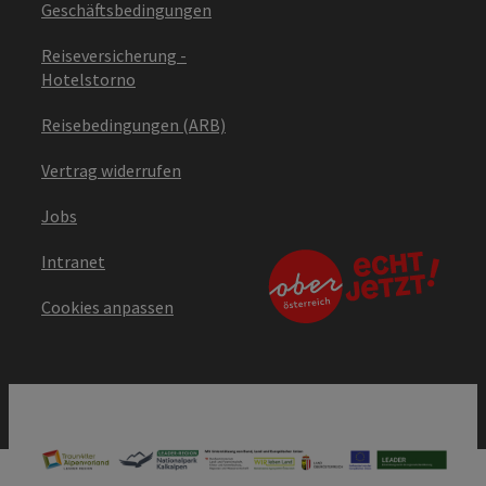
Geschäftsbedingungen
Reiseversicherung -
Hotelstorno
Reisebedingungen (ARB)
Vertrag widerrufen
Jobs
Intranet
Cookies anpassen