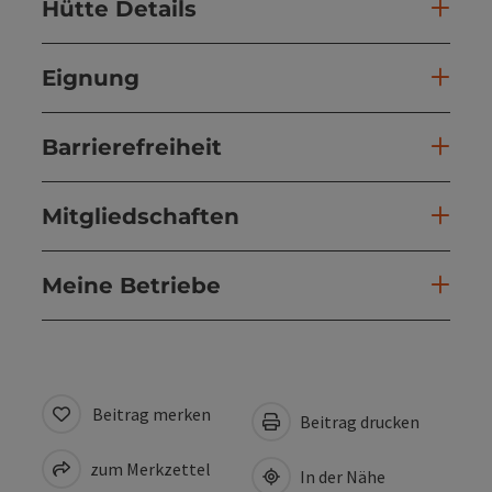
Hütte Details
Eignung
Barrierefreiheit
Mitgliedschaften
Meine Betriebe
Beitrag merken
Beitrag drucken
zum Merkzettel
In der Nähe