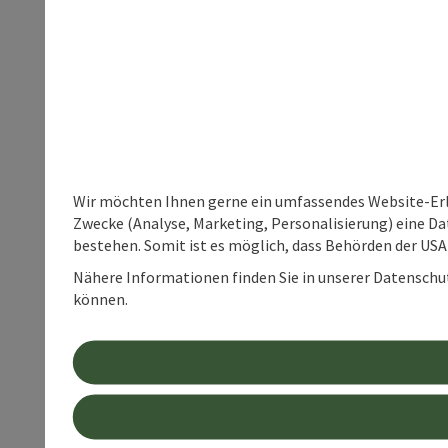
Wir möchten Ihnen gerne ein umfassendes Website-Erle
Zwecke (Analyse, Marketing, Personalisierung) eine Dat
bestehen. Somit ist es möglich, dass Behörden der U
Nähere Informationen finden Sie in unserer Datenschutz
können.