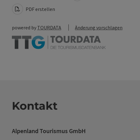
PDF erstellen
powered by
TOURDATA
Änderung vorschlagen
Kontakt
Alpenland Tourismus GmbH