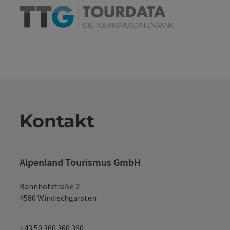
Kontakt
Alpenland Tourismus GmbH
Bahnhofstraße 2
4580 Windischgarsten
+43 50 360 360 360