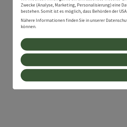
Zwecke (Analyse, Marketing, Personalisierung) eine Dat
bestehen. Somit ist es möglich, dass Behörden der U
Nähere Informationen finden Sie in unserer Datenschutz
können.