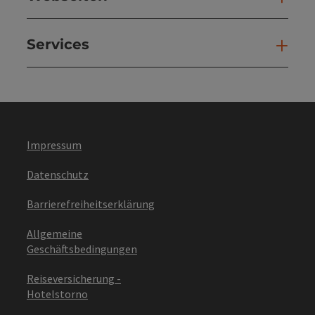
Services
Ser
Impressum
Datenschutz
Barrierefreiheitserklärung
Allgemeine
Geschäftsbedingungen
Reiseversicherung -
Hotelstorno