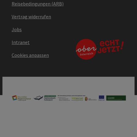
Reisebedingungen (ARB)
Vertrag widerrufen
Jobs
Intranet
Cookies anpassen