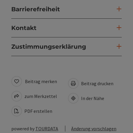
Barrierefreiheit
Kontakt
Zustimmungserklärung
Beitrag merken
Beitrag drucken
zum Merkzettel
In der Nähe
PDF erstellen
powered by
TOURDATA
Änderung vorschlagen