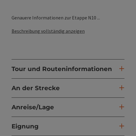
Genauere Informationen zur Etappe N10 ...
Beschreibung vollständig anzeigen
Tour und Routeninformationen
An der Strecke
Anreise/Lage
Eignung