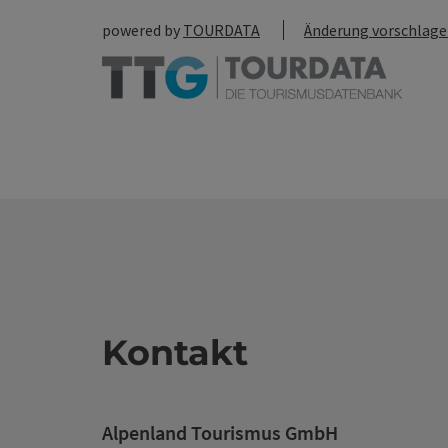
powered by
TOURDATA
Änderung vorschlag
Kontakt
Alpenland Tourismus GmbH