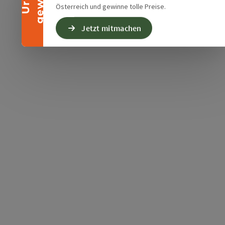
Österreich und gewinne tolle Preise.
Jetzt mitmachen