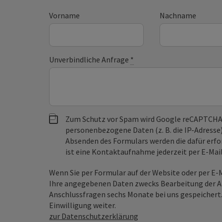
Vorname
Nachname
Unverbindliche Anfrage
*
Zum Schutz vor Spam wird Google reCAPTCHA
personenbezogene Daten (z. B. die IP-Adresse
Absenden des Formulars werden die dafür erfor
ist eine Kontaktaufnahme jederzeit per E-Ma
Wenn Sie per Formular auf der Website oder per E
Ihre angegebenen Daten zwecks Bearbeitung der An
Anschlussfragen sechs Monate bei uns gespeichert.
Einwilligung weiter.
zur Datenschutzerklärung