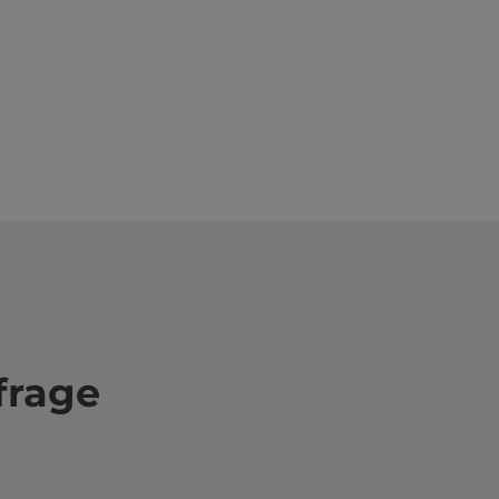
frage