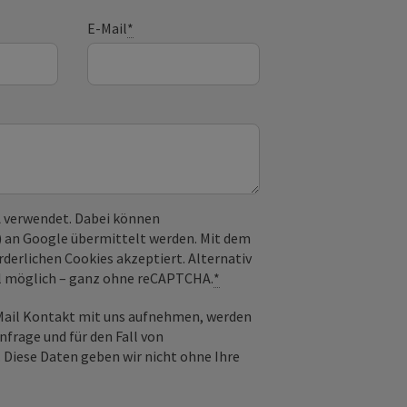
E-Mail
*
 verwendet. Dabei können
) an Google übermittelt werden. Mit dem
derlichen Cookies akzeptiert. Alternativ
il möglich – ganz ohne reCAPTCHA.
*
-Mail Kontakt mit uns aufnehmen, werden
frage und für den Fall von
 Diese Daten geben wir nicht ohne Ihre