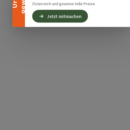
Österreich und gewinne tolle Preise.
Jetzt mitmachen