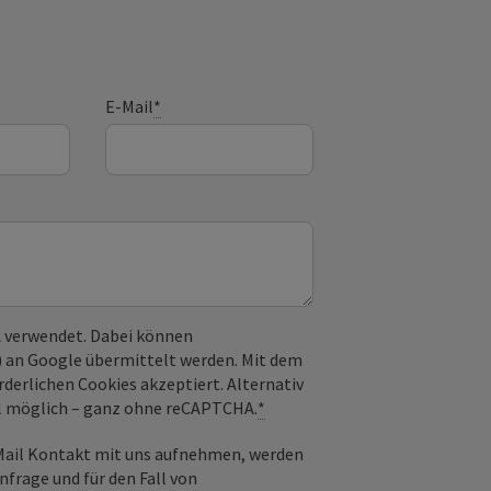
E-Mail
*
 verwendet. Dabei können
) an Google übermittelt werden. Mit dem
derlichen Cookies akzeptiert. Alternativ
il möglich – ganz ohne reCAPTCHA.
*
-Mail Kontakt mit uns aufnehmen, werden
frage und für den Fall von