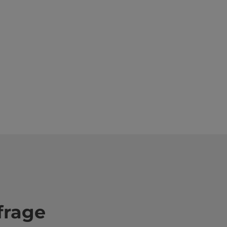
frage