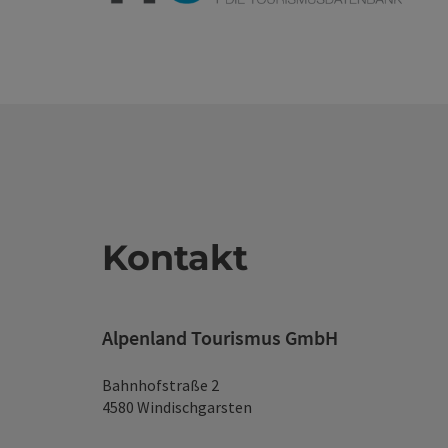
Kontakt
Alpenland Tourismus GmbH
Bahnhofstraße 2
4580 Windischgarsten