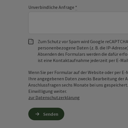
Unverbindliche Anfrage
*
Zum Schutz vor Spam wird Google reCAPTCHA
personenbezogene Daten (z. B. die IP-Adresse
Absenden des Formulars werden die dafür erfor
ist eine Kontaktaufnahme jederzeit per E-Ma
Wenn Sie per Formular auf der Website oder per E
Ihre angegebenen Daten zwecks Bearbeitung der An
Anschlussfragen sechs Monate bei uns gespeichert.
Einwilligung weiter.
zur Datenschutzerklärung
Senden