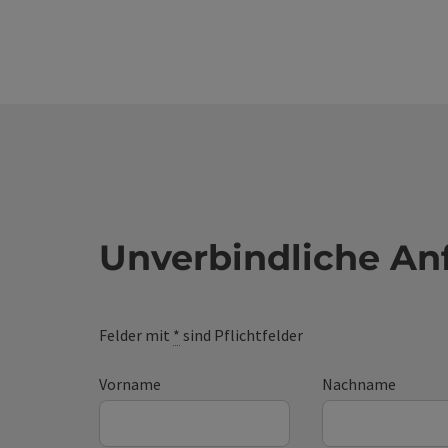
Unverbindliche An
Felder mit
*
sind Pflichtfelder
Vorname
Nachname