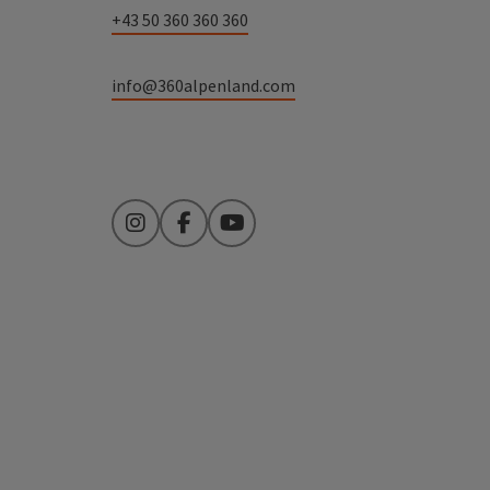
+43 50 360 360 360
info@360alpenland.com
Instagram
Facebook
YouTube