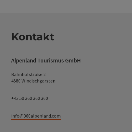
Kontakt
Alpenland Tourismus GmbH
Bahnhofstraße 2
4580 Windischgarsten
+43 50 360 360 360
info@360alpenland.com