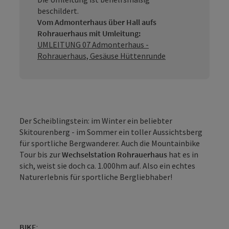
beschildert.
Vom Admonterhaus über Hall aufs
Rohrauerhaus mit Umleitung:
UMLEITUNG 07 Admonterhaus -
Rohrauerhaus, Gesäuse Hüttenrunde
Der Scheiblingstein: im Winter ein beliebter
Skitourenberg - im Sommer ein toller Aussichtsberg
für sportliche Bergwanderer. Auch die Mountainbike
Tour bis zur
Wechselstation Rohrauerhaus
hat es in
sich, weist sie doch ca. 1.000hm auf. Also ein echtes
Naturerlebnis für sportliche Bergliebhaber!
BIKE
: