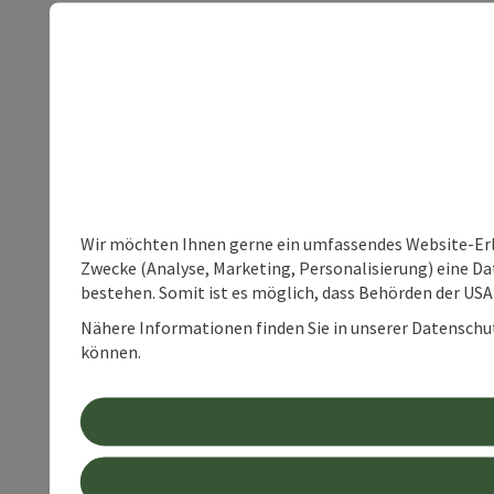
Wir möchten Ihnen gerne ein umfassendes Website-Erle
Zwecke (Analyse, Marketing, Personalisierung) eine Dat
bestehen. Somit ist es möglich, dass Behörden der U
Nähere Informationen finden Sie in unserer Datenschutz
können.