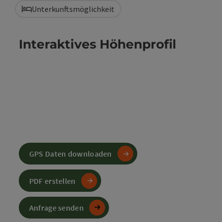
Unterkunftsmöglichkeit
Interaktives Höhenprofil
GPS Daten downloaden
PDF erstellen
Anfrage senden