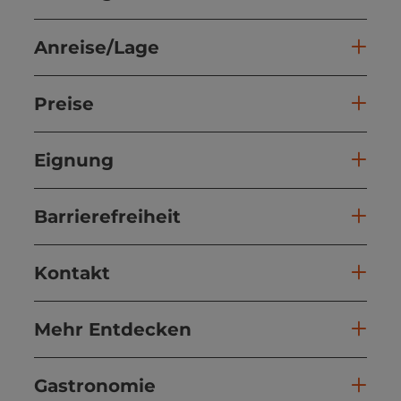
Anreise/Lage
Preise
Eignung
Barrierefreiheit
Kontakt
Mehr Entdecken
Gastronomie