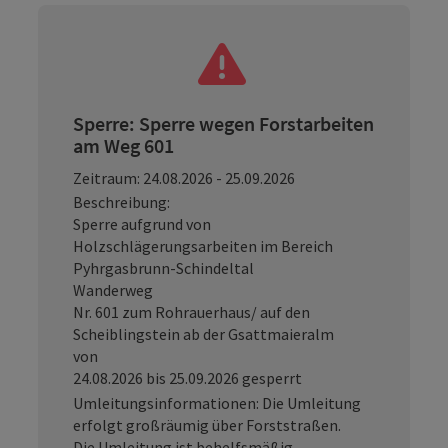
Sperre: Sperre wegen Forstarbeiten
am Weg 601
Zeitraum: 24.08.2026 - 25.09.2026
Beschreibung:
Sperre aufgrund von
Holzschlägerungsarbeiten im Bereich
Pyhrgasbrunn-Schindeltal
Wanderweg
Nr. 601 zum Rohrauerhaus/ auf den
Scheiblingstein ab der Gsattmaieralm
von
24.08.2026 bis 25.09.2026 gesperrt
Umleitungsinformationen: Die Umleitung
erfolgt großräumig über Forststraßen.
Die Umleitung ist behelfsmäßig