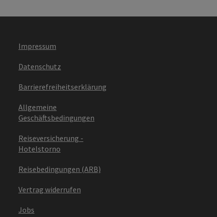
Impressum
Datenschutz
Barrierefreiheitserklärung
Allgemeine
Geschäftsbedingungen
Reiseversicherung -
Hotelstorno
Reisebedingungen (ARB)
Vertrag widerrufen
Jobs