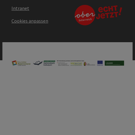
Intranet
Cookies anpassen